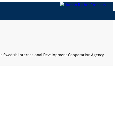
 the Swedish International Development Cooperation Agency,