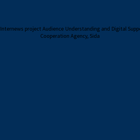
 Internews project Audience Understanding and Digital Sup
Cooperation Agency, Sida