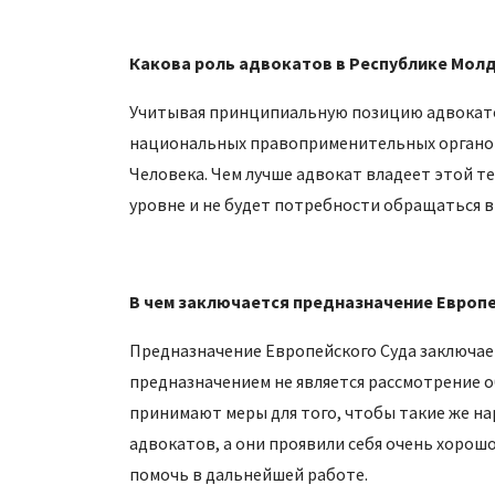
Какова роль адвокатов в Республике Мол
Учитывая принципиальную позицию адвокатов
национальных правоприменительных органов 
Человека. Чем лучше адвокат владеет этой т
уровне и не будет потребности обращаться в
В чем заключается предназначение Европе
Предназначение Европейского Суда заключает
предназначением не является рассмотрение о
принимают меры для того, чтобы такие же на
адвокатов, а они проявили себя очень хорош
помочь в дальнейшей работе.