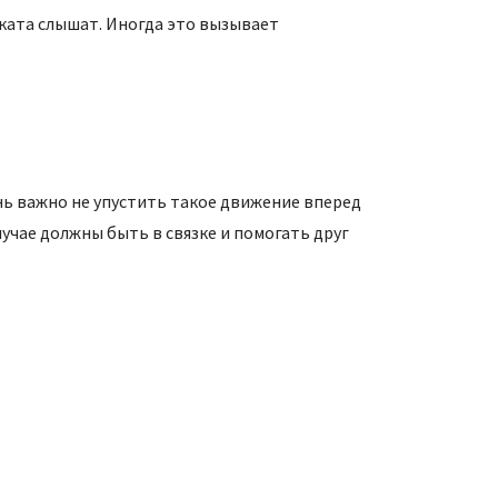
оката слышат. Иногда это вызывает
нь важно не упустить такое движение вперед
учае должны быть в связке и помогать друг