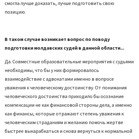
смогла лучше доказать, лучше подготовить свою
позицию.
В таком случае возникает вопрос по поводу
подготовки молдавских судей в данной области...
Да. Совместные образовательные мероприятия с судьями
необходимы, что бы у них формировалось
взаимодействие с адвокатами именно в вопросе
уважения к человеческому достоинству. От понимания
человеческого достоинства приходило бы осознание
компенсации не как финансовой стороны дела, а именно
как финансы, которые отражают степень уважения к
человеческим страданиям и желанию помочь жертве
быстрее выкарабкаться и снова вернуться к нормальной