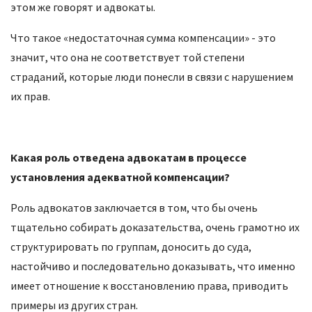
этом же говорят и адвокаты.
Что такое «недостаточная сумма компенсации» - это
значит, что она не соответствует той степени
страданий, которые люди понесли в связи с нарушением
их прав.
Какая роль отведена адвокатам в процессе
установления адекватной компенсации?
Роль адвокатов заключается в том, что бы очень
тщательно собирать доказательства, очень грамотно их
структурировать по группам, доносить до суда,
настойчиво и последовательно доказывать, что именно
имеет отношение к восстановлению права, приводить
примеры из других стран.