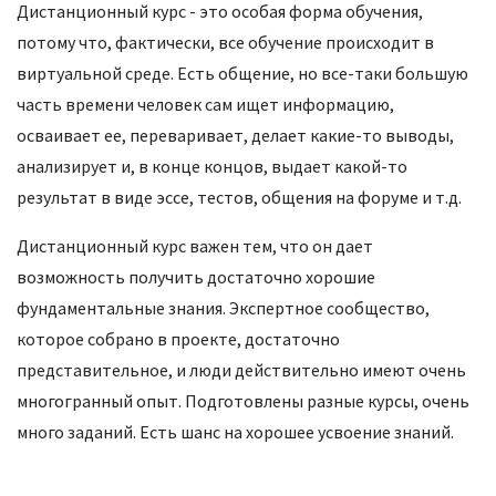
Дистанционный курс - это особая форма обучения,
потому что, фактически, все обучение происходит в
виртуальной среде. Есть общение, но все-таки большую
часть времени человек сам ищет информацию,
осваивает ее, переваривает, делает какие-то выводы,
анализирует и, в конце концов, выдает какой-то
результат в виде эссе, тестов, общения на форуме и т.д.
Дистанционный курс важен тем, что он дает
возможность получить достаточно хорошие
фундаментальные знания. Экспертное сообщество,
которое собрано в проекте, достаточно
представительное, и люди действительно имеют очень
многогранный опыт. Подготовлены разные курсы, очень
много заданий. Есть шанс на хорошее усвоение знаний.