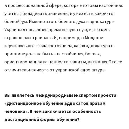
в профессиональной сфере, которые готовы настойчиво
учиться, овладевать знаниями, и у них есть какой-то
боевой дух. Именно этого боевого духа в адвокатуре
Украины я последнее время не чувствую, и это меня
страшно расстраивает. Я, например, в Молдове
заряжаюсь вот этим состоянием, какая адвокатура в
принципе должна быть - настойчивая, боевая,
ориентированная на ценности защиты, активная. Это ее
отличительная черта от украинской адвокатуры.
Вы являетесь международным экспертом проекта
«Дистанционное обучение адвокатов правам
человека». В чем заключается особенность
дистанционной формы обучения?