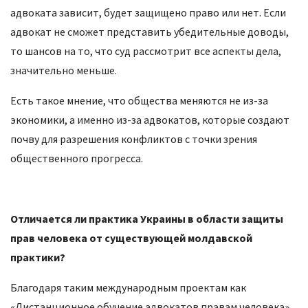
адвоката зависит, будет защищено право или нет. Если
адвокат не сможет представить убедительные доводы,
то шансов на то, что суд рассмотрит все аспекты дела,
значительно меньше.
Есть такое мнение, что общества меняются не из-за
экономики, а именно из-за адвокатов, которые создают
почву для разрешения конфликтов с точки зрения
общественного прогресса.
Отличается ли практика Украины в области защиты
прав человека от существующей молдавской
практики?
Благодаря таким международным проектам как
«Дистанционное обучение адвокатов правам человека»,