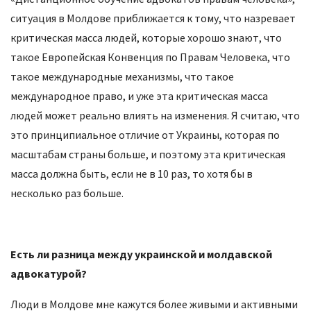
ситуация в Молдове приближается к тому, что назревает
критическая масса людей, которые хорошо знают, что
такое Европейская Конвенция по Правам Человека, что
такое международные механизмы, что такое
международное право, и уже эта критическая масса
людей может реально влиять на изменения. Я считаю, что
это принципиальное отличие от Украины, которая по
масштабам страны больше, и поэтому эта критическая
масса должна быть, если не в 10 раз, то хотя бы в
несколько раз больше.
Есть ли разница между украинской и молдавской
адвокатурой?
Люди в Молдове мне кажутся более живыми и активными