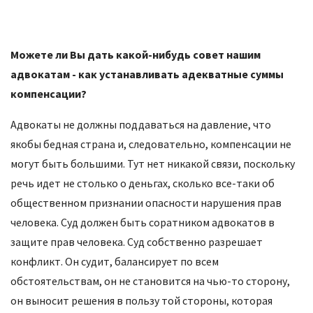
Можете ли Вы дать какой-нибудь совет нашим
адвокатам - как устанавливать адекватные суммы
компенсации?
Адвокаты не должны поддаваться на давление, что
якобы бедная страна и, следовательно, компенсации не
могут быть большими. Тут нет никакой связи, поскольку
речь идет не столько о деньгах, сколько все-таки об
общественном признании опасности нарушения прав
человека. Суд должен быть соратником адвокатов в
защите прав человека. Суд собственно разрешает
конфликт. Он судит, балансирует по всем
обстоятельствам, он не становится на чью-то сторону,
он выносит решения в пользу той стороны, которая