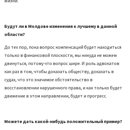
жизни.
Будут ли в Молдове изменения к лучшему в данной
области?
До тех пор, пока вопрос компенсаций будет находиться
только в финансовой плоскости, мы никуда не можем
двинуться, потому что вопрос шире. И роль адвокатов
как раз в том, чтобы доказать обществу, доказать в
судах, что это значимое обстоятельство в
восстановлении нарушенного права, и как только будет
движение в этом направлении, будет и прогресс.
Можете дать какой-нибудь положительный пример?