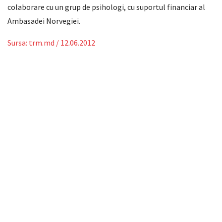
colaborare cu un grup de psihologi, cu suportul financiar al
Ambasadei Norvegiei.
Sursa: trm.md / 12.06.2012