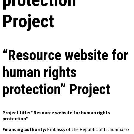
Project
“Resource website for
human rights
protection” Project
Project title: "Resource website for human rights
protection"
Financing authority:
Embassy of the Republic of Lithuania to