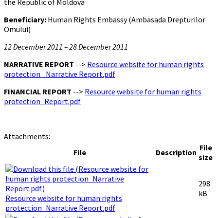
the Republic of Moldova
Beneficiary:
Human Rights Embassy (Ambasada Drepturilor
Omului)
12 December 2011 – 28 December 2011
NARRATIVE REPORT
-->
Resource website for human rights
protection_ Narrative Report.pdf
FINANCIAL REPORT
-->
Resource website for human rights
protection_Report.pdf
Attachments:
File
File
Description
size
298
kB
Resource website for human rights
protection_Narrative Report.pdf