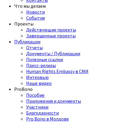
Контакты
Что мы делаем
Новости
События
Проекты
Действующие проекты
Завершенные проекты
Публикации
Отчеты
Документы / Публикации
Полезные ссылки
Пресс-релизы
Human Rights Embassy в СМИ
Интервью
Наше видео
ProBono
Пособие
Приложения и документы
Участники
Благодарности
Pro Bono в Молдове