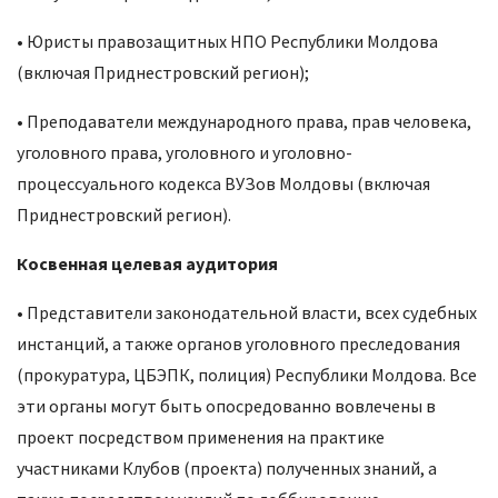
• Юристы правозащитных НПО Республики Молдова
(включая Приднестровский регион);
• Преподаватели международного права, прав человека,
уголовного права, уголовного и уголовно-
процессуального кодекса ВУЗов Молдовы (включая
Приднестровский регион).
Косвенная целевая аудитория
• Представители законодательной власти, всех судебных
инстанций, а также органов уголовного преследования
(прокуратура, ЦБЭПК, полиция) Республики Молдова. Все
эти органы могут быть опосредованно вовлечены в
проект посредством применения на практике
участниками Клубов (проекта) полученных знаний, а