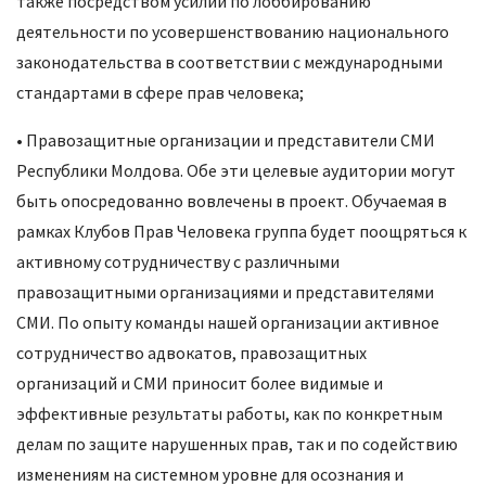
также посредством усилий по лоббированию
деятельности по усовершенствованию национального
законодательства в соответствии с международными
стандартами в сфере прав человека;
• Правозащитные организации и представители СМИ
Республики Молдова. Обе эти целевые аудитории могут
быть опосредованно вовлечены в проект. Обучаемая в
рамках Клубов Прав Человека группа будет поощряться к
активному сотрудничеству с различными
правозащитными организациями и представителями
СМИ. По опыту команды нашей организации активное
сотрудничество адвокатов, правозащитных
организаций и СМИ приносит более видимые и
эффективные результаты работы, как по конкретным
делам по защите нарушенных прав, так и по содействию
изменениям на системном уровне для осознания и