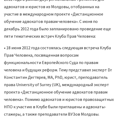
адвокатов и юристов из Молдовы, отобранных на
участие в международном проекте «Дистанционное
обучение адвокатов правам человека». С июня по
декабрь 2012 года было запланировано проведение еще
пяти тематических встреч Клуба Прав Человека:
• 18 июня 2012 года состоялась следующая встреча Клуба
Прав Человека, посвященная вопросам
функциональности Европейского Суда по правам
человека и будущих реформ. Тему представил эксперт Dr
Константин Дегтярев, MA, PhD, юрист, преподаватель
права University of Surrey (UK), международный эксперт
проекта «Дистанционное обучение адвокатов правам
человека». Помимо адвокатов и юристов правозащитных
НПО к участию в Клубе были приглашены и адвокаты-
стажеры, а также преподаватели ВУЗов Молдовы.