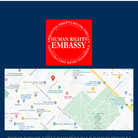
Новая версия сайта разработана в рамках проекта