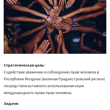
Стратегическая цель:
Содействие уважению и соблюдению прав человека в
Республике Молдова (включая Приднестровский регион)
посредством активного использования норм
международного права прав человека.
Задачи: