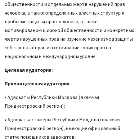
общественности и отдельных жертв нарушений прав
человека, а также определенных властных структур к
проблеме защиты прав человека, а также
мотивированию широкой общественности и конкретных
жертв нарушенных прав на изучение механизмов защиты
собственных прав и отстаивание своих прав на
национальном и международном уровне.
Целевая аудитория:
Прямая целевая аудитория
• Адвокаты Республики Молдова (включая
Приднестровский регион);
• Адвокаты-стажеры Республики Молдова (включая
Приднестровский регион), имеющие официальный
статус помощников адвокатов;