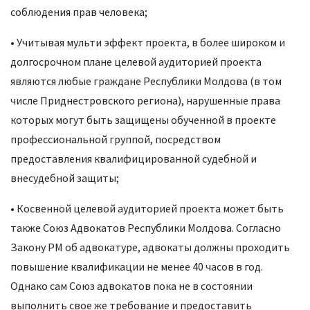
соблюдения прав человека;
• Учитывая мульти эффект проекта, в более широком и
долгосрочном плане целевой аудиторией проекта
являются любые граждане Республики Молдова (в том
числе Приднестровского региона), нарушенные права
которых могут быть защищены обученной в проекте
профессиональной группой, посредством
предоставления квалифицированной судебной и
внесудебной защиты;
• Косвенной целевой аудиторией проекта может быть
также Союз Адвокатов Республики Молдова. Согласно
Закону РМ об адвокатуре, адвокаты должны проходить
повышение квалификации не менее 40 часов в год.
Однако сам Союз адвокатов пока не в состоянии
выполнить свое же требование и предоставить