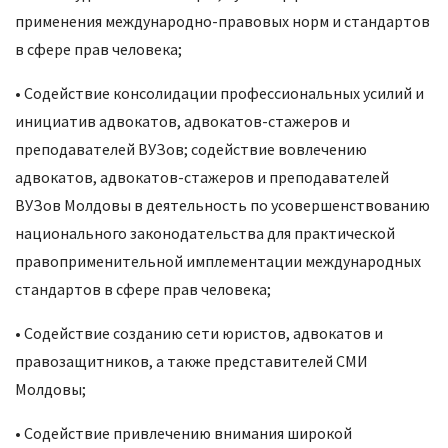
применения международно-правовых норм и стандартов
в сфере прав человека;
• Содействие консолидации профессиональных усилий и
инициатив адвокатов, адвокатов-стажеров и
преподавателей ВУЗов; содействие вовлечению
адвокатов, адвокатов-стажеров и преподавателей
ВУЗов Молдовы в деятельность по усовершенствованию
национального законодательства для практической
правоприменительной имплементации международных
стандартов в сфере прав человека;
• Содействие созданию сети юристов, адвокатов и
правозащитников, а также представителей СМИ
Молдовы;
• Содействие привлечению внимания широкой