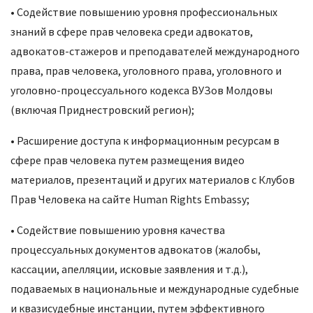
• Содействие повышению уровня профессиональных
знаний в сфере прав человека среди адвокатов,
адвокатов-стажеров и преподавателей международного
права, прав человека, уголовного права, уголовного и
уголовно-процессуального кодекса ВУЗов Молдовы
(включая Приднестровский регион);
• Расширение доступа к информационным ресурсам в
сфере прав человека путем размещения видео
материалов, презентаций и других материалов с Клубов
Прав Человека на сайте Human Rights Embassy;
• Содействие повышению уровня качества
процессуальных документов адвокатов (жалобы,
кассации, апелляции, исковые заявления и т.д.),
подаваемых в национальные и международные судебные
и квазисудебные инстанции, путем эффективного