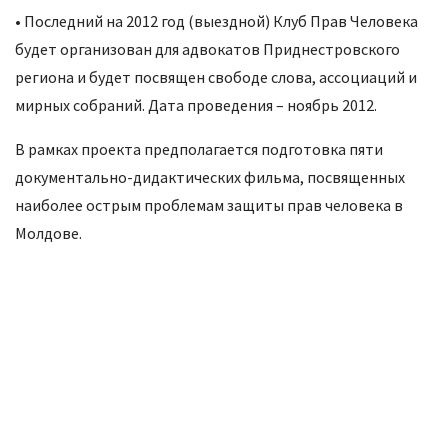
• Последний на 2012 год (выездной) Клуб Прав Человека
будет организован для адвокатов Приднестровского
региона и будет посвящен свободе слова, ассоциаций и
мирных собраний. Дата проведения – ноябрь 2012.
В рамках проекта предполагается подготовка пяти
документально-дидактических фильма, посвященных
наиболее острым проблемам защиты прав человека в
Молдове.