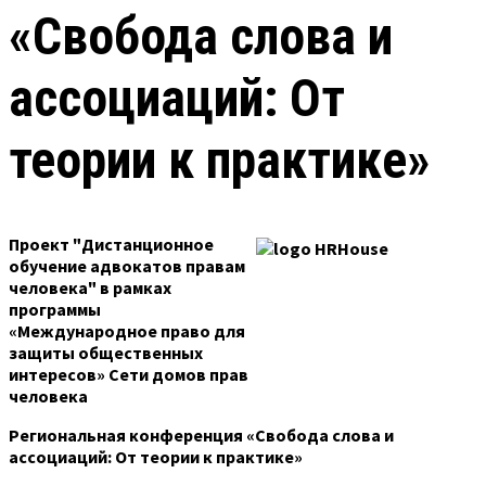
«Свобода слова и
ассоциаций: От
теории к практике»
Проект "Дистанционное
обучение адвокатов правам
человека"
в рамках
программы
«Международное право
для
защиты общественных
интересов»
Сети домов прав
человека
Региональная конференция
«Свобода слова и
ассоциаций: От теории к практике»