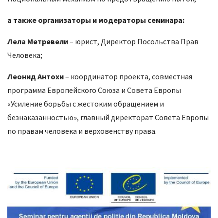
а также организаторы и модераторы семинара:
Лела Метревели
– юрист, Директор Посольства Прав
Человека;
Леонид Антохи
– координатор проекта, совместная
программа Европейского Союза и Совета Европы
«Усиление борьбы с жестоким обращением и
безнаказанностью», главный директорат Совета Европы
по правам человека и верховенству права.