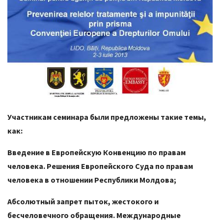
Участникам семинара были предложены такие темы,
как:
Введение в Европейскую Конвенцию по правам
человека. Решения Европейского Суда по правам
человека в отношении Республики Молдова;
Абсолютный запрет пыток, жестокого и
бесчеловечного обращения. Международные