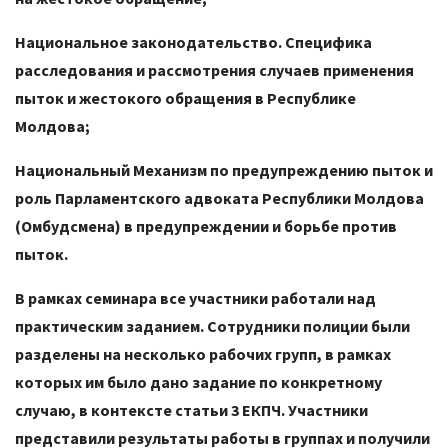
Национальное законодательство. Специфика
расследования и рассмотрения случаев применения
пыток и жестокого обращения в Республике
Молдова;
Национальный Механизм по предупреждению пыток и
роль Парламентского адвоката Республики Молдова
(Омбудсмена) в предупреждении и борьбе против
пыток.
В рамках семинара все участники работали над
практическим заданием. Сотрудники полиции были
разделены на несколько рабочих групп, в рамках
которых им было дано задание по конкретному
случаю, в контексте статьи 3 ЕКПЧ. Участники
представили результаты работы в группах и получили