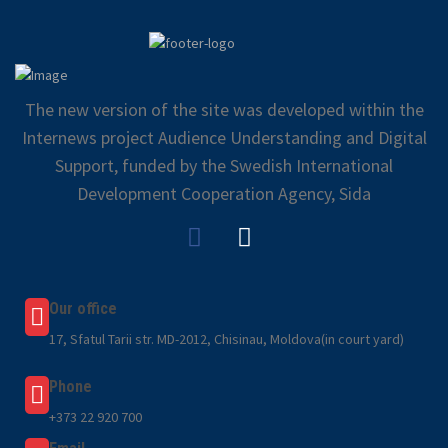
The new version of the site was developed within the
Internews project Audience Understanding and Digital
Support, funded by the Swedish International
Development Cooperation Agency, Sida
Our office
17, Sfatul Tarii str. MD-2012, Chisinau, Moldova(in court yard)
Phone
+373 22 920 700