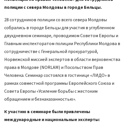
полиции с севера Молдовы в городе Бельцы.
28 сотрудников полиции со всего севера Молдовы
собрались в городе Бельцы для участия в углубленном
двухдневном семинаре, проводимом Советом Европы и
Главным инспекторатом полиции Республики Молдова в
сотрудничестве с Генеральной прокуратурой,
Норвежской миссией экспертов в области верховенства
права в Молдове (NORLAM) и Посольством Прав
Человека. Семинар состоялся в гостинице «ЛИДО» в
рамках совместной программы Европейского Союза и
Совета Европы «Усиление борьбы с жестоким
обращением и безнаказанностью».
К участию в семинаре были привлечены
международные и национальные эксперты: