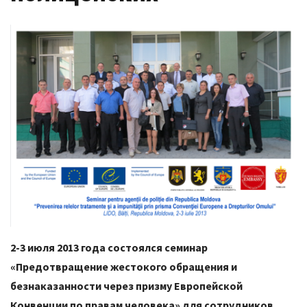
2-3 июля 2013 года состоялся семинар
«Предотвращение жестокого обращения и
безнаказанности через призму Европейской
Конвенции по правам человека» для сотрудников