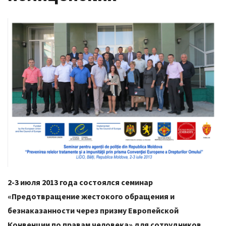
2-3 июля 2013 года состоялся семинар
«Предотвращение жестокого обращения и
безнаказанности через призму Европейской
Конвенции по правам человека» для сотрудников