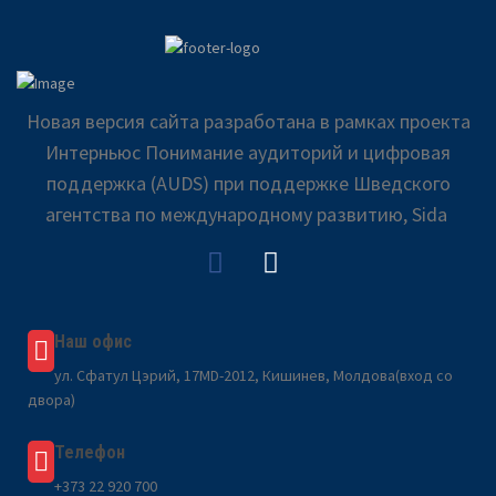
Новая версия сайта разработана в рамках проекта
Интерньюс Понимание аудиторий и цифровая
поддержка (AUDS) при поддержке Шведского
агентства по международному развитию, Sida
Наш офис
ул. Сфатул Цэрий, 17MD-2012, Кишинев, Молдова(вход со
двора)
Телефон
+373 22 920 700