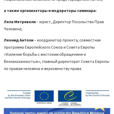
а также организаторы и модераторы семинара:
Лела Метревели
– юрист, Директор Посольства Прав
Человека;
Леонид Антохи
– координатор проекта, совместная
программа Европейского Союза и Совета Европы
«Усиление борьбы с жестоким обращением и
безнаказанностью», главный директорат Совета Европы
по правам человека и верховенству права.