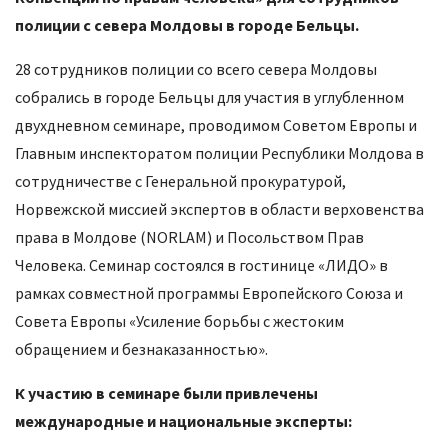
полиции с севера Молдовы в городе Бельцы.
28 сотрудников полиции со всего севера Молдовы
собрались в городе Бельцы для участия в углубленном
двухдневном семинаре, проводимом Советом Европы и
Главным инспекторатом полиции Республики Молдова в
сотрудничестве с Генеральной прокуратурой,
Норвежской миссией экспертов в области верховенства
права в Молдове (NORLAM) и Посольством Прав
Человека. Семинар состоялся в гостинице «ЛИДО» в
рамках совместной программы Европейского Союза и
Совета Европы «Усиление борьбы с жестоким
обращением и безнаказанностью».
К участию в семинаре были привлечены
международные и национальные эксперты: