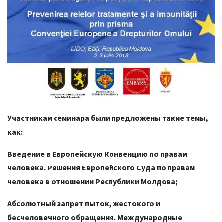
Участникам семинара были предложены такие темы,
как:
Введение в Европейскую Конвенцию по правам
человека. Решения Европейского Суда по правам
человека в отношении Республики Молдова;
Абсолютный запрет пыток, жестокого и
бесчеловечного обращения. Международные