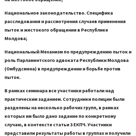
Национальное законодательство. Специфика
расследования и рассмотрения случаев применения
пыток и жестокого обращения в Республике
Молдова;
Национальный Механизм по предупреждению пыток и
роль Парламентского адвоката Республики Молдова
(Омбудсмена) в предупреждении и борьбе против
пыток.
В рамках семинара все участники работали над
практическим заданием. Сотрудники полиции были
разделены на несколько рабочих групп, в рамках
которых им было дано задание по конкретному
случаю, в контексте статьи 3 ЕКПЧ. Участники
представили результаты работы в группах и получили