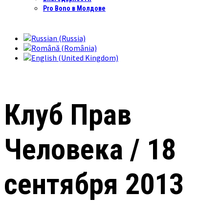
Pro Bono в Молдове
Клуб Прав
Человека / 18
сентября 2013