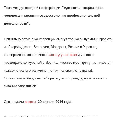
Тема международной конференции:
"Адвокаты: защита прав
человека и гарантии осуществления профессиональной
деятельности".
Принять участие в конференции смогут только выпускники проекта
из Азербайджана, Беларуси, Молдовы, России и Украины,
своевременно заполнившие
анкету участника
и успешно
прошедшие конкурсный отбор. Количество мест для участников от
каждой страны ограничено (по три человека от страны).
Организаторы берут на себя расходы по проезду, проживанию и
питанию участников.
Срок подачи
анкеты
:
20 апреля 2014 года