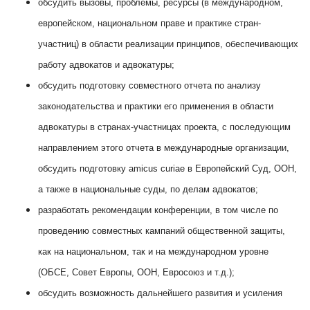
обсудить вызовы, проблемы, ресурсы (в международном,
европейском, национальном праве и практике стран-
участниц) в области реализации принципов, обеспечивающих
работу адвокатов и адвокатуры;
обсудить подготовку совместного отчета по анализу
законодательства и практики его применения в области
адвокатуры в странах-участницах проекта, с последующим
направлением этого отчета в международные организации,
обсудить подготовку amicus curiae в Европейский Суд, ООН,
а также в национальные суды, по делам адвокатов;
разработать рекомендации конференции, в том числе по
проведению совместных кампаний общественной защиты,
как на национальном, так и на международном уровне
(ОБСЕ, Совет Европы, ООН, Евросоюз и т.д.);
обсудить возможность дальнейшего развития и усиления