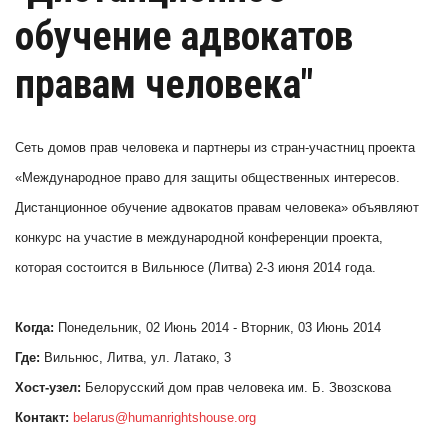
обучение адвокатов
правам человека"
Сеть домов прав человека и партнеры из стран-участниц проекта
«Международное право для защиты общественных интересов.
Дистанционное обучение адвокатов правам человека» объявляют
конкурс на участие в международной конференции проекта,
которая состоится в Вильнюсе (Литва) 2-3 июня 2014 года.
Когда:
Понедельник, 02 Июнь 2014 - Вторник, 03 Июнь 2014
Где:
Вильнюс, Литва, ул. Латако, 3
Хост-узел:
Белорусский дом прав человека им. Б. Звозскова
Контакт:
belarus@humanrightshouse.org