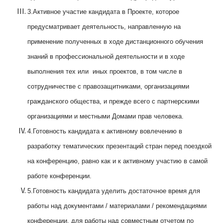
3.Активное участие кандидата в Проекте, которое
предусматривает деятельность, направленную на
применение полученных в ходе дистанционного обучения
знаний в профессиональной деятельности и в ходе
выполнения тех или иных проектов, в том числе в
сотрудничестве с правозащитниками, организациями
гражданского общества, и прежде всего с партнерскими
организациями и местными Домами прав человека.
4.Готовность кандидата к активному вовлечению в
разработку тематических презентаций стран перед поездкой
на конференцию, равно как и к активному участию в самой
работе конференции.
5.Готовность кандидата уделить достаточное время для
работы над документами / материалами / рекомендациями
конференции, для работы над совместным отчетом по