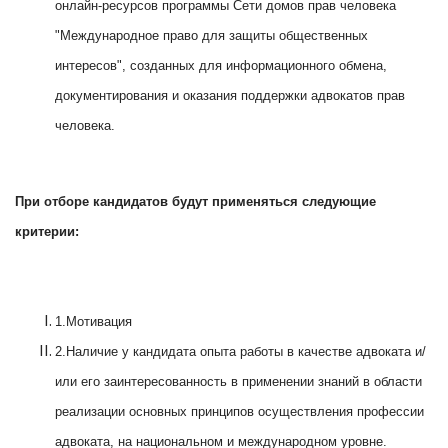
онлайн-ресурсов программы Сети домов прав человека
"Международное право для защиты общественных
интересов", созданных для информационного обмена,
документирования и оказания поддержки адвокатов прав
человека.
При отборе кандидатов будут применяться следующие
критерии:
1.Мотивация
2.Наличие у кандидата опыта работы в качестве адвоката и/
или его заинтересованность в применении знаний в области
реализации основных принципов осуществления профессии
адвоката, на национальном и международном уровне.