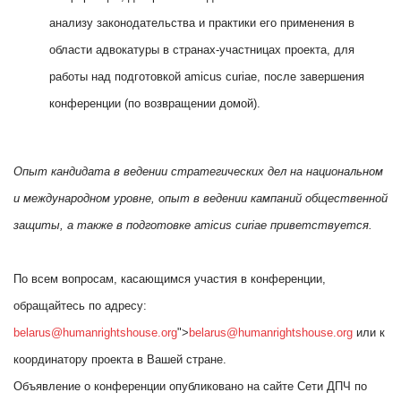
анализу законодательства и практики его применения в
области адвокатуры в странах-участницах проекта, для
работы над подготовкой amicus curiae, после завершения
конференции (по возвращении домой).
Опыт кандидата в ведении стратегических дел на национальном
и международном уровне, опыт в ведении кампаний общественной
защиты, а также в подготовке amicus curiae приветствуется.
По всем вопросам, касающимся участия в конференции,
обращайтесь по адресу:
belarus@humanrightshouse.org
">
belarus@humanrightshouse.org
или к
координатору проекта в Вашей стране.
Объявление о конференции опубликовано на сайте Сети ДПЧ по