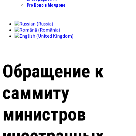
Pro Bono в Молдове
Обращение к
саммиту
министров
иностранных