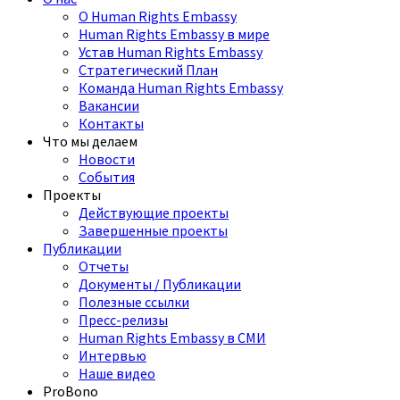
О Human Rights Embassy
Human Rights Embassy в мире
Устав Human Rights Embassy
Стратегический План
Команда Human Rights Embassy
Вакансии
Контакты
Что мы делаем
Новости
События
Проекты
Действующие проекты
Завершенные проекты
Публикации
Отчеты
Документы / Публикации
Полезные ссылки
Пресс-релизы
Human Rights Embassy в СМИ
Интервью
Наше видео
ProBono