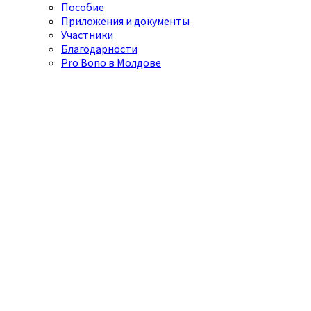
Пособие
Приложения и документы
Участники
Благодарности
Pro Bono в Молдове