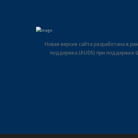
Новая версия сайта разработана в р
поддержка (AUDS) при поддержке Ш