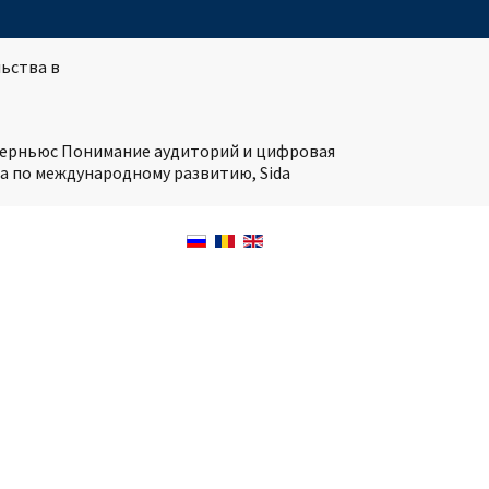
ьства в
нтерньюс Понимание аудиторий и цифровая
а по международному развитию, Sida