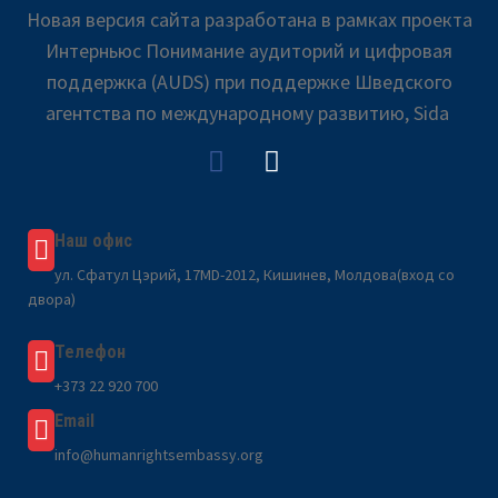
Новая версия сайта разработана в рамках проекта
Интерньюс Понимание аудиторий и цифровая
поддержка (AUDS) при поддержке Шведского
агентства по международному развитию, Sida
Наш офис
ул. Сфатул Цэрий, 17MD-2012, Кишинев, Молдова(вход со
двора)
Телефон
+373 22 920 700
Email
info@humanrightsembassy.org