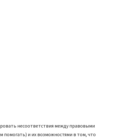
ировать несоответствия между правовыми
 помогать) и их возможностями в том, что