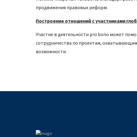
продвижения правовых реформ.
Построение отношений с участниками гло
Участие в деятельности pro bono может пом
сотрудничества по проектам, охватывающим
возможности.