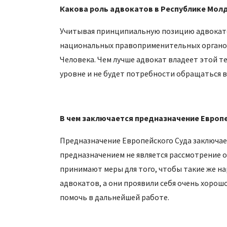
Какова роль адвокатов в Республике Мол
Учитывая принципиальную позицию адвокатов
национальных правоприменительных органов 
Человека. Чем лучше адвокат владеет этой т
уровне и не будет потребности обращаться в
В чем заключается предназначение Европе
Предназначение Европейского Суда заключае
предназначением не является рассмотрение о
принимают меры для того, чтобы такие же на
адвокатов, а они проявили себя очень хоро
помочь в дальнейшей работе.