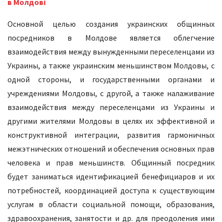
в Молдові
Основной целью создания украинских общинных
посредников в Молдове является облегчение
взаимодействия между вынужденными переселенцами из
Украины, а также украинским меньшинством Молдовы, с
одной стороны, и государственными органами и
учреждениями Молдовы, с другой, а также налаживание
взаимодействия между переселенцами из Украины и
другими жителями Молдовы в целях их эффективной и
конструктивной интеграции, развития гармоничных
межэтнических отношений и обеспечения основных прав
человека и прав меньшинств. Общинный посредник
будет заниматься идентификацией бенефициаров и их
потребностей, координацией доступа к существующим
услугам в области социальной помощи, образования,
здравоохранения, занятости и др. для преодоления ими