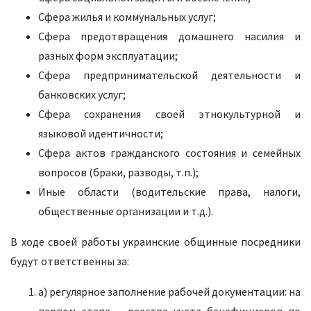
Сфера жилья и коммунальных услуг;
Сфера предотвращения домашнего насилия и
разных форм эксплуатации;
Сфера предпринимательской деятельности и
банковских услуг;
Сфера сохранения своей этнокультурной и
языковой идентичности;
Сфера актов гражданского состояния и семейных
вопросов (браки, разводы, т.п.);
Иные области (водительские права, налоги,
общественные организации и т.д.).
В ходе своей работы украинские общинные посредники
будут ответственны за:
a) регулярное заполнение рабочей документации: на