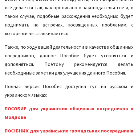
все делается так, как прописано в законодательстве и, в
таком случае, подобные расхождения необходимо будет
поднимать на встречах, посвященных проблемам, с
которыми вы сталкиваетесь.
Также, по ходу вашей деятельности в качестве общинных
посредников, данное Пособие будет уточняться и
дополняться. Поэтому рекомендуется делать
необходимые заметки для улучшения данного Пособия.
Полная версия Пособия доступна тут на русском и
украинском языках:
ПОСОБИЕ для украинских общинных посредников в
Молдове
ПОСІБНИК для українських громадських посередників