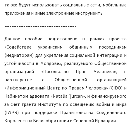
также будут использовать социальные сети, мобильные
приложения и иные электронные инструменты.
-----------------------------------------
Данное пособие подготовлено в рамках проекта
«Содействие украинским общинным посредникам
(медиаторам) для укрепления социальной интеграции и
устойчивости в Молдове», реализуемого Общественной
организацией «Посольство Прав Человека», в
партнерстве с Общественной организацией
«Информационный Центр по Правам Человека» (CIDO) и
Кабинетом адвоката «Natalia Țurcan», и финансируемого
за счет гранта Института по освещению войны и мира
(IWPR) при поддержке Правительства Соединенного
Королевства Великобритании и Северной Ирландии.