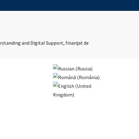
erstanding and Digital Support, finanţat de