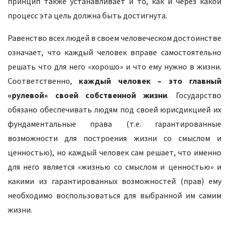
принцип также устанавливает и то, как и через какой
процесс эта цель должна быть достигнута.
Равенство всех людей в своем человеческом достоинстве
означает, что каждый человек вправе самостоятельно
решать что для него «хорошо» и что ему нужно в жизни.
Соответственно,
каждый человек – это главный
«рулевой» своей собственной жизни
. Государство
обязано обеспечивать людям под своей юрисдикцией их
фундаментальные права (т.е. гарантированные
возможности для построения жизни со смыслом и
ценностью), но каждый человек сам решает, что именно
для него является «жизнью со смыслом и ценностью» и
какими из гарантированных возможностей (прав) ему
необходимо воспользоваться для выбранной им самим
жизни.