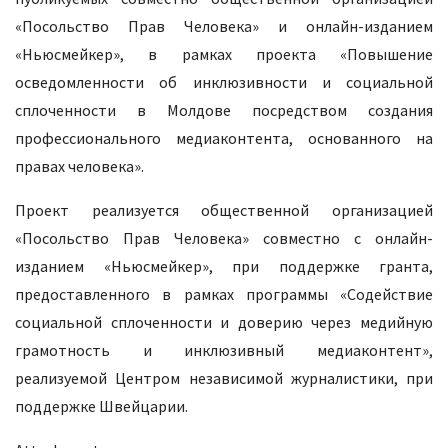
«Посольство Прав Человека» и онлайн-изданием
«Ньюсмейкер», в рамках проекта «Повышение
осведомленности об инклюзивности и социальной
сплоченности в Молдове посредством создания
профессионального медиаконтента, основанного на
правах человека».
Проект реализуется общественной организацией
«Посольство Прав Человека» совместно с онлайн-
изданием «Ньюсмейкер», при поддержке гранта,
предоставленного в рамках программы «Содействие
социальной сплоченности и доверию через медийную
грамотность и инклюзивный медиаконтент»,
реализуемой Центром независимой журналистики, при
поддержке Швейцарии.