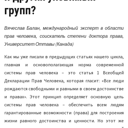
групп?
Вячеслав Балан, международный эксперт в области
прав человека,
соискатель степени доктора права,
Университет Оттавы (Канада)
Как мы уже писали в предыдущих статьях нашего цикла,
главная и основополагающая норма современной
системы прав человека – это статья 1 Всеобщей
Декларации Прав Человека, которая гласит: «Все люди
рождаются свободными и равными в своем достоинстве
и правах». Этот принцип определяет основную цель
системы прав человека – обеспечить всем людям
гарантированные возможности (права) для построения
жизни равного достоинства и ценности. Но этот же