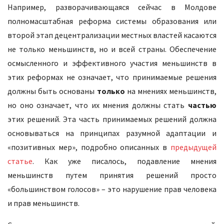
Например, разворачивающаяся сейчас в Молдове
полномасштабная реформа системы образования или
второй этап децентрализации местных властей касаются
не только меньшинств, но и всей страны. Обеспечение
осмысленного и эффективного участия меньшинств в
этих реформах не означает, что принимаемые решения
должны быть основаны
только
на мнениях меньшинств,
но оно означает, что их мнения должны стать
частью
этих решений. Эта часть принимаемых решений должна
основываться на принципах разумной адаптации и
«позитивных мер», подробно описанных в
предыдущей
статье
. Как уже писалось, подавление мнения
меньшинств путем принятия решений просто
«большинством голосов» – это нарушение прав человека
и прав меньшинств.