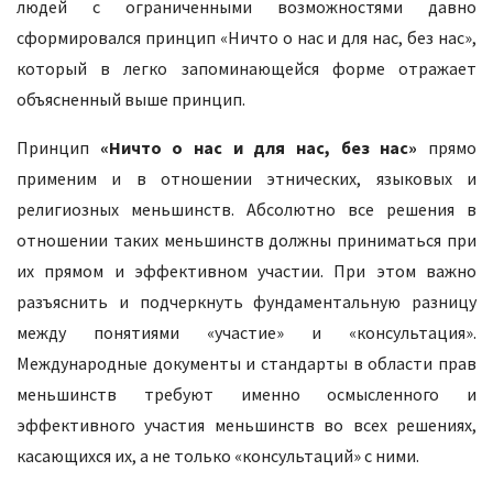
людей с ограниченными возможностями давно
сформировался принцип «Ничто о нас и для нас, без нас»,
который в легко запоминающейся форме отражает
объясненный выше принцип.
Принцип
«Ничто о нас и для нас, без нас»
прямо
применим и в отношении этнических, языковых и
религиозных меньшинств. Абсолютно все решения в
отношении таких меньшинств должны приниматься при
их прямом и эффективном участии. При этом важно
разъяснить и подчеркнуть фундаментальную разницу
между понятиями «участие» и «консультация».
Международные документы и стандарты в области прав
меньшинств требуют именно осмысленного и
эффективного участия меньшинств во всех решениях,
касающихся их, а не только «консультаций» с ними.