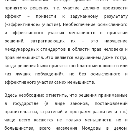
принятого решения, т.е. участие должно произвести
эффект – привести к задуманному результату
(«эффективное» участие). Необеспечение осмысленного
и эффективного участия меньшинств в принятии
решений, затрагивающих их – это нарушение
международных стандартов в области прав человека и
прав меньшинств. Это является нарушением даже тогда,
когда решения были приняты «во благо» меньшинств или
«из лучших побуждений», но без осмысленного и
эффективного участия самих меньшинств.
Здесь необходимо отметить, что решения принимаемые
в государстве (в виде законов, постановлений
правительства, стратегий и программ развития и т.п.)
чаще всего касаются не только меньшинств, но и
большинства, всего населения Молдовы в целом.