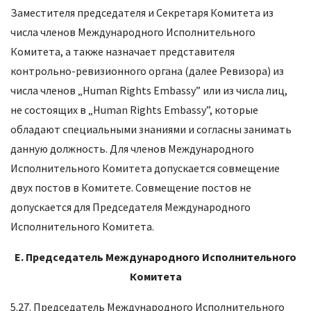
Заместителя председателя и Секретаря Комитета из
числа членов Международного Исполнительного
Комитета, а также назначает представителя
контрольно-ревизионного органа (далее Ревизора) из
числа членов „Human Rights Embassy” или из числа лиц,
не состоящих в „Human Rights Embassy”, которые
обладают специальными знаниями и согласны занимать
данную должность. Для членов Международного
Исполнительного Комитета допускается совмещение
двух постов в Комитете. Совмещение постов не
допускается для Председателя Международного
Исполнительного Комитета.
E.
Председатель Международного Исполнительного
Комитета
5.27. Председатель Международного Исполнительного