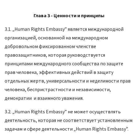
Глава 3 -
Ценности и принципы
3.1. „Human Rights Embassy” является международной
организацией, основанной на международном
добровольном фиксированном членстве
правозащитников, которая руководствуется
принципами международного сообщества по защите
прав человека, эффективных действий в защиту
отдельных жертв, универсальности и неделимости прав
человека, беспристрастности и независимости,
демократии и взаимного уважения.
3.2. „Human Rights Embassy” не может осуществлять
деятельность, которая не соответствует установленным
задачам и сфере деятельности „Human Rights Embassy”.