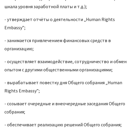
шкала уровня заработной платы и т.д.);
- утверждает отчёты о деятельности „Human Rights
Embassy”;
- занимается привлечением финансовых средств в
организацию;
- осуществляет взаимодействие, сотрудничество и обмен
опытом с другими общественными организациями;
- вырабатывает повестку дня Общего собрания „Human
Rights Embassy”;
- созывает очередные и внеочередные заседания Общего
собрания;
- обеспечивает реализацию решений Общего собрания;