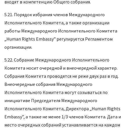
входят в компетенцию Общего собрания.
5.21. Порядок избрания членов Международного
Исполнительного Комитета, а также организации
работы Международного Исполнительного Комитета
„Human Rights Embassy” регулируется Регламентом
организации.
5.22. Собрание Международного Исполнительного
Комитета носит очередной и внеочередной характер.
Собрания Комитета проводятся не реже двух раз в год.
Внеочередные собрания Международного
Исполнительного Комитета могут созываться по
инициативе Председателя Международного
Исполнительного Комитета, Директора „Human Rights
Embassy”, а также не менее 1/3 членов Комитета. Дата и
место очередных собраний устанавливается на каждом