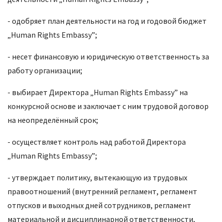
- одобряет план деятельности на год и годовой бюджет
„Human Rights Embassy”;
- несет финансовую и юридическую ответственность за
работу организации;
- выбирает Директора „Human Rights Embassy” на
конкурсной основе и заключает с ним трудовой договор
на неопределённый срок;
- осуществляет контроль над работой Директора
„Human Rights Embassy”;
- утверждает политику, вытекающую из трудовых
правоотношений (внутренний регламент, регламент
отпусков и выходных дней сотрудников, регламент
материальной и дисциплинарной ответственности,