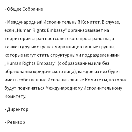
- Общее Собрание
- Международный Исполнительный Комитет. В случае,
если „Human Rights Embassy” организовывает на
территории стран постсоветского пространства, а
также в других странах мира инициативные группы,
которые могут стать структурными подразделениями
„Human Rights Embassy” (с образованием или без
образования юридического лица), каждое из них будет
иметь собственные Исполнительные Комитеты, которые
будут подчиняться Международному Исполнительному
Комитету.
- Директор
- Ревизор