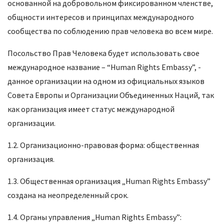
основанной на добровольном фиксированном членстве,
общности интересов и принципах международного
сообщества по соблюдению прав человека во всем мире.
Посольство Прав Человека будет использовать свое
международное название – “Human Rights Embassy”, -
данное организации на одном из официальных языков
Совета Европы и Организации Объединенных Наций, так
как организация имеет статус международной
организации.
1.2. Организационно-правовая форма: общественная
организация.
1.3. Общественная организация „Human Rights Embassy”
создана на неопределенный срок.
1.4. Органы управления „Human Rights Embassy”: