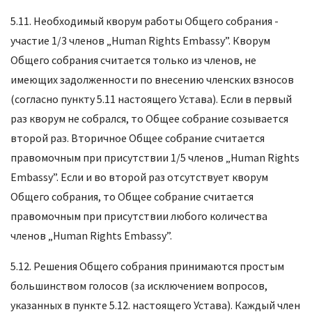
5.11. Необходимый кворум работы Общего собрания -
участие 1/3 членов „Human Rights Embassy”. Кворум
Общего собрания считается только из членов, не
имеющих задолженности по внесению членских взносов
(согласно пункту 5.11 настоящего Устава). Если в первый
раз кворум не собрался, то Общее собрание созывается
второй раз. Вторичное Общее собрание считается
правомочным при присутствии 1/5 членов „Human Rights
Embassy”. Если и во второй раз отсутствует кворум
Общего собрания, то Общее собрание считается
правомочным при присутствии любого количества
членов „Human Rights Embassy”.
5.12. Решения Общего собрания принимаются простым
большинством голосов (за исключением вопросов,
указанных в пункте 5.12. настоящего Устава). Каждый член