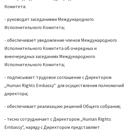
Комитета:
- руководит заседаниями Международного
Исполнительного Комитета;
- обеспечивает уведомление членов Международного
Исполнительного Комитета об очередных и
внеочередных заседаниях Международного
Исполнительного Комитета;
- подписывает трудовое соглашение с Директором
„Human Rights Embassy” для осуществления полномочий
директора;
- обеспечивает реализацию решений Общего собрания;
- тесно сотрудничает с Директором „Human Rights
Embassy”, наряду с Директором представляет