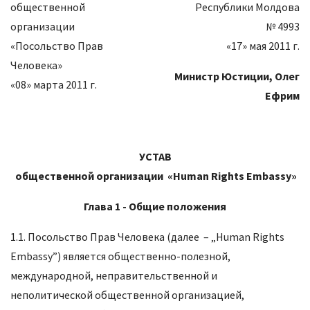
общественной
Республики Молдова
организации
№ 4993
«Посольство Прав
«17» мая 2011 г.
Человека»
Министр Юстиции,
Олег
«08» марта 2011 г.
Ефрим
УСТАВ
общественной организации
«
Human Rights Embassy
»
Глава 1 -
Общие положения
1.1. Посольство Прав Человека (далее – „Human Rights
Embassy”) является общественно-полезной,
международной, неправительственной и
неполитической общественной организацией,