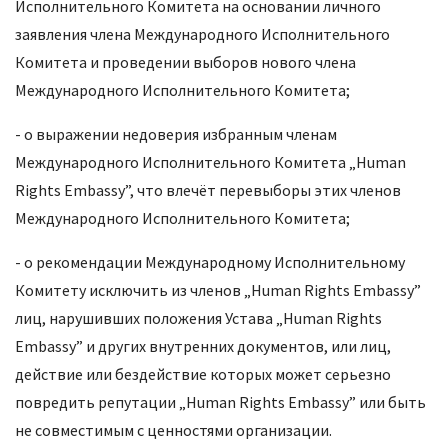
Исполнительного Комитета на основании личного
заявления члена Международного Исполнительного
Комитета и проведении выборов нового члена
Международного Исполнительного Комитета;
- о выражении недоверия избранным членам
Международного Исполнительного Комитета „Human
Rights Embassy”, что влечёт перевыборы этих членов
Международного Исполнительного Комитета;
- о рекомендации Международному Исполнительному
Комитету исключить из членов „Human Rights Embassy”
лиц, нарушивших положения Устава „Human Rights
Embassy” и других внутренних документов, или лиц,
действие или бездействие которых может серьезно
повредить репутации „Human Rights Embassy” или быть
не совместимым с ценностями организации.