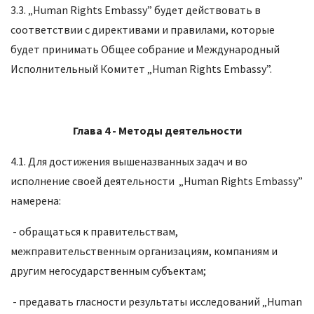
3.3. „Human Rights Embassy” будет действовать в
соответствии с директивами и правилами, которые
будет принимать Общее собрание и Международный
Исполнительный Комитет „Human Rights Embassy”.
Глава 4 -
Методы деятельности
4.1. Для достижения вышеназванных задач и во
исполнение своей деятельности „Human Rights Embassy”
намерена:
- обращаться к правительствам,
межправительственным организациям, компаниям и
другим негосударственным субъектам;
- предавать гласности результаты исследований „Human