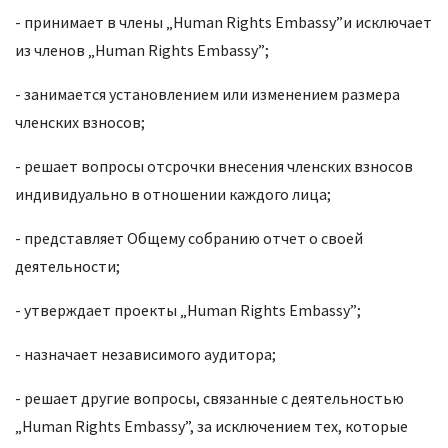
- принимает в члены „Human Rights Embassy”и исключает
из членов „Human Rights Embassy”;
- занимается установлением или изменением размера
членских взносов;
- решает вопросы отсрочки внесения членских взносов
индивидуально в отношении каждого лица;
- представляет Общему собранию отчет о своей
деятельности;
- утверждает проекты „Human Rights Embassy”;
- назначает независимого аудитора;
- решает другие вопросы, связанные с деятельностью
„Human Rights Embassy”, за исключением тех, которые