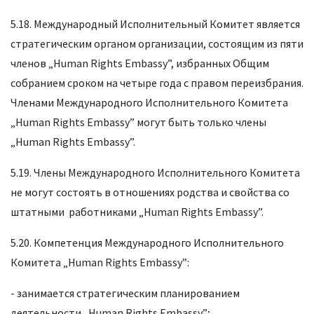
5.18. Международный Исполнительный Комитет является
стратегическим органом организации, состоящим из пяти
членов „Human Rights Embassy”, избранных Общим
собранием сроком на четыре года с правом переизбрания.
Членами Международного Исполнительного Комитета
„Human Rights Embassy” могут быть только члены
„Human Rights Embassy”.
5.19. Члены Международного Исполнительного Комитета
не могут состоять в отношениях родства и свойства со
штатными работниками „Human Rights Embassy”.
5.20. Компетенция Международного Исполнительного
Комитета „Human Rights Embassy”:
- занимается стратегическим планированием
деятельности „Human Rights Embassy”;