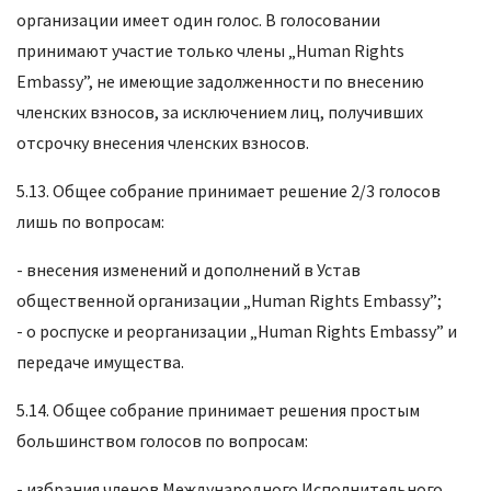
организации имеет один голос. В голосовании
принимают участие только члены „Human Rights
Embassy”, не имеющие задолженности по внесению
членских взносов, за исключением лиц, получивших
отсрочку внесения членских взносов.
5.13. Общее собрание принимает решение 2/3 голосов
лишь по вопросам:
- внесения изменений и дополнений в Устав
общественной организации „Human Rights Embassy”;
- о роспуске и реорганизации „Human Rights Embassy” и
передаче имущества.
5.14. Общее собрание принимает решения простым
большинством голосов по вопросам:
- избрания членов Международного Исполнительного