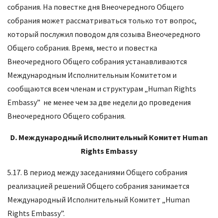
собрания. На повестке дня Внеочередного Общего
собрания может рассматриваться только тот вопрос,
который послужил поводом для созыва Внеочередного
Общего собрания. Время, место и повестка
Внеочередного Общего собрания устанавливаются
Международным Исполнительным Комитетом и
сообщаются всем членам и структурам „Human Rights
Embassy” не менее чем за две недели до проведения
Внеочередного Общего собрания.
D.
Международный Исполнительный Комитет Human
Rights Embassy
5.17. В период между заседаниями Общего собрания
реализацией решений Общего собрания занимается
Международный Исполнительный Комитет „Human
Rights Embassy”.