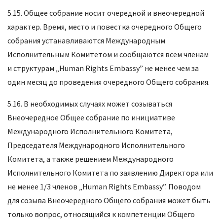
5.15. Общее собрание носит очередной и внеочередной
характер. Время, место и повестка очередного Общего
собрания устанавливаются Международным
Исполнительным Комитетом и сообщаются всем членам
и структурам „Human Rights Embassy” не менее чем за
один месяц до проведения очередного Общего собрания.
5.16. В необходимых случаях может созываться
Внеочередное Общее собрание по инициативе
Международного Исполнительного Комитета,
Председателя Международного Исполнительного
Комитета, а также решением Международного
Исполнительного Комитета по заявлению Директора или
не менее 1/3 членов „Human Rights Embassy”. Поводом
для созыва Внеочередного Общего собрания может быть
только вопрос, относящийся к компетенции Общего