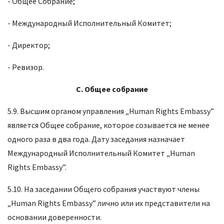
- Общее Собрание;
- Международный Исполнительный Комитет;
- Директор;
- Ревизор.
C.
Общее собрание
5.9. Высшим органом управления „Human Rights Embassy”
является Общее собрание, которое созывается не менее
одного раза в два года. Дату заседания назначает
Международный Исполнительный Комитет „Human
Rights Embassy”.
5.10. На заседании Общего собрания участвуют члены
„Human Rights Embassy” лично или их представители на
основании доверенности.