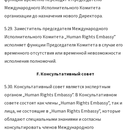
Международного Исполнительного Комитета
организации до назначения нового Директора.
5.29. Заместитель председателя Международного
Исполнительного Комитета „Human Rights Embassy”
исполняет функции Председателя Комитета в случае его
временного отсутствия или временной невозможности
исполнения полномочий.
F
.
Консультативный совет
5.30. Консультативный совет является экспертным
органом „Human Rights Embassy”. В Консультативном
совете состоят как члены „Human Rights Embassy”, так и
лица, не состоящие в „Human Rights Embassy”, которые
обладают специальными знаниями и согласны
консультировать членов Международного