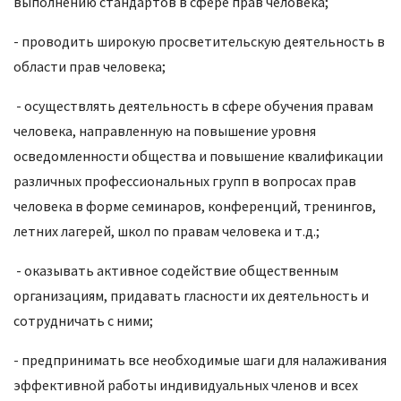
выполнению стандартов в сфере прав человека;
- проводить широкую просветительскую деятельность в
области прав человека;
- осуществлять деятельность в сфере обучения правам
человека, направленную на повышение уровня
осведомленности общества и повышение квалификации
различных профессиональных групп в вопросах прав
человека в форме семинаров, конференций, тренингов,
летних лагерей, школ по правам человека и т.д.;
- оказывать активное содействие общественным
организациям, придавать гласности их деятельность и
сотрудничать с ними;
- предпринимать все необходимые шаги для налаживания
эффективной работы индивидуальных членов и всех