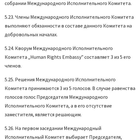
собрании Международного Исполнительного Комитета.
5.23. Члены Международного Исполнительного Комитета
выполняют обязанности в составе данного Комитета на
добровольных началах.
5.24. Кворум Международного Исполнительного
Комитета „Human Rights Embassy” составляет 3 из 5 его
членов.
5.25. Решения Международного Исполнительного
Комитета принимаются 3 из 5 голосов. В случае равенства
голосов голос Председателя Международного
Исполнительного Комитета, а в его отсутствие
заместителя, является решающим.
5.26. На первом заседании Международный
Исполнительный Комитет выбирает Председателя,