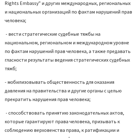
Rights Embassy” и других международных, региональных
и национальных организаций по фактам нарушений прав
человека;
- вести стратегические судебные тяжбы на
национальном, региональном и международном уровне
по фактам нарушений прав человека, а также предавать
гласности результаты ведения стратегических судебных
тяжб;
- мобилизовывать общественность для оказания
давления на правительства и другие органы с целью
прекратить нарушения прав человека;
- способствовать принятию законодательных актов,
которые гарантируют права человека, призывать к
соблюдению верховенства права, к ратификации и