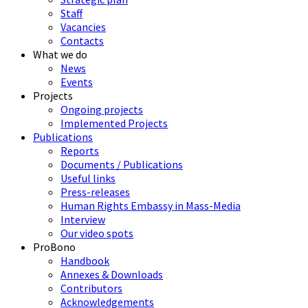
Staff
Vacancies
Contacts
What we do
News
Events
Projects
Ongoing projects
Implemented Projects
Publications
Reports
Documents / Publications
Useful links
Press-releases
Human Rights Embassy in Mass-Media
Interview
Our video spots
ProBono
Handbook
Annexes & Downloads
Contributors
Acknowledgements