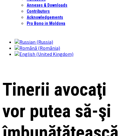
Annexes & Downloads
Contributors
Acknowledgements
Pro Bono in Moldova
Tinerii avocaţi
vor putea să-şi
îmbunătăţească