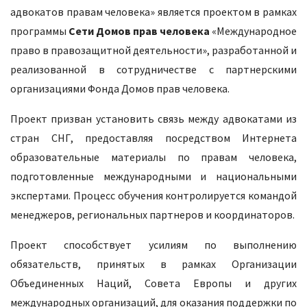
адвокатов правам человека» является проектом в рамках
программы
Сети Домов прав человека
«Международное
право в правозащитной деятельности», разработанной и
реализованной в сотрудничестве с партнерскими
организациями Фонда Домов прав человека.
Проект призван установить связь между адвокатами из
стран СНГ, предоставляя посредством Интернета
образовательные материалы по правам человека,
подготовленные международными и национальными
экспертами. Процесс обучения контролируется командой
менеджеров, региональных партнеров и координаторов.
Проект способствует усилиям по выполнению
обязательств, принятых в рамках Организации
Объединенных Наций, Совета Европы и других
международных организаций, для оказания поддержки по