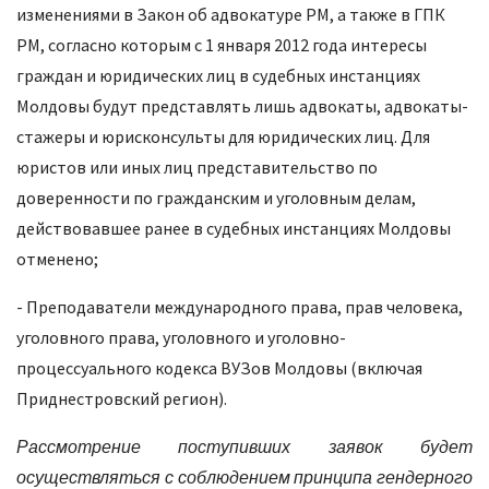
изменениями в Закон об адвокатуре РМ, а также в ГПК
РМ, согласно которым с 1 января 2012 года интересы
граждан и юридических лиц в судебных инстанциях
Молдовы будут представлять лишь адвокаты, адвокаты-
стажеры и юрисконсульты для юридических лиц. Для
юристов или иных лиц представительство по
доверенности по гражданским и уголовным делам,
действовавшее ранее в судебных инстанциях Молдовы
отменено;
- Преподаватели международного права, прав человека,
уголовного права, уголовного и уголовно-
процессуального кодекса ВУЗов Молдовы (включая
Приднестровский регион).
Рассмотрение поступивших заявок будет
осуществляться с соблюдением принципа гендерного