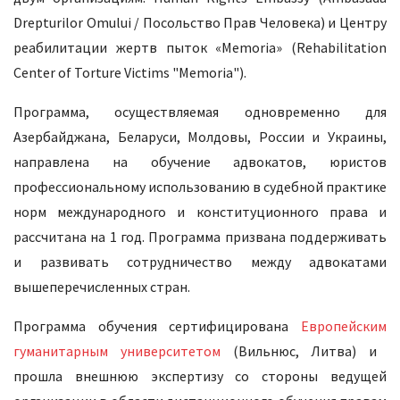
Drepturilor Omului / Посольство Прав Человека) и Центру
реабилитации жертв пыток «Memoria» (Rehabilitation
Center of Torture Victims "Memoria").
Программа, осуществляемая одновременно для
Азербайджана, Беларуси, Молдовы, России и Украины,
направлена на обучение адвокатов, юристов
профессиональному использованию в судебной практике
норм международного и конституционного права и
рассчитана на 1 год. Программа призвана поддерживать
и развивать сотрудничество между адвокатами
вышеперечисленных стран.
Программа обучения сертифицирована
Европейским
гуманитарным
университет
ом
(Вильнюс, Литва) и
прошла внешнюю экспертизу со стороны ведущей