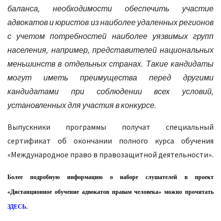
баланса, необходимости обеспечить участие
адвокатов и юристов из наиболее удаленных регионов
с учетом потребностей наиболее уязвимых групп
населения, например, представителей национальных
меньшинств в отдельных странах. Такие кандидаты
могут иметь преимущества перед другими
кандидатами при соблюдении всех условий,
установленных для участия в конкурсе.
Выпускники программы получат специальный
сертификат об окончании полного курса обучения
«Международное право в правозащитной деятельности».
Более подробную информацию о 
наборе слушателей в проект 
«Дистанционное обучение адвокатов правам человека» можно прочитать 
ЗДЕСЬ
.