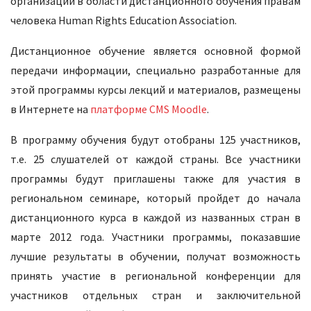
организации в области дистанционного обучения правам
человека Human Rights Education Association.
Дистанционное обучение является основной формой
передачи информации, специально разработанные для
этой программы курсы лекций и материалов, размещены
в Интернете на
платформе CMS Moodle
.
В программу обучения будут отобраны 125 участников,
т.е. 25 слушателей от каждой страны. Все участники
программы будут приглашены также для участия в
региональном семинаре, который пройдет до начала
дистанционного курса в каждой из названных стран в
марте 2012 года. Участники программы, показавшие
лучшие результаты в обучении, получат возможность
принять участие в региональной конференции для
участников отдельных стран и заключительной