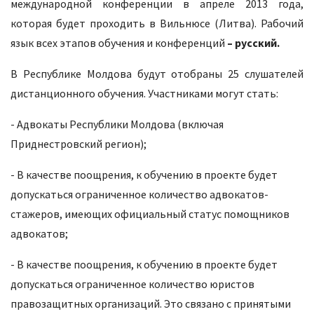
международной конференции в апреле 2013 года,
которая будет проходить в Вильнюсе (Литва). Рабочий
язык всех этапов обучения и конференций
– русский.
В Республике Молдова будут отобраны 25 слушателей
дистанционного обучения. Участниками могут стать:
- Адвокаты Республики Молдова (включая
Приднестровский регион);
- В качестве поощрения, к обучению в проекте будет
допускаться ограниченное количество адвокатов-
стажеров, имеющих официальный статус помощников
адвокатов;
- В качестве поощрения, к обучению в проекте будет
допускаться ограниченное количество юристов
правозащитных организаций. Это связано с принятыми