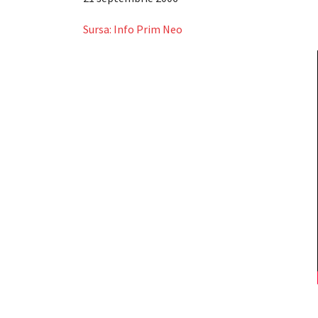
Sursa: Info Prim Neo