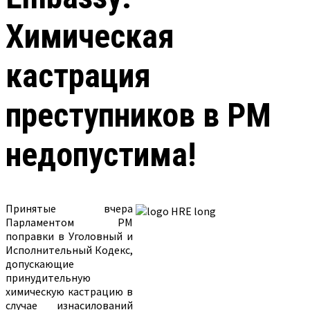
Химическая
кастрация
преступников в РМ
недопустима!
Принятые вчера
Парламентом РМ
поправки в Уголовный и
Исполнительный Кодекс,
допускающие
принудительную
химическую кастрацию в
случае изнасилований