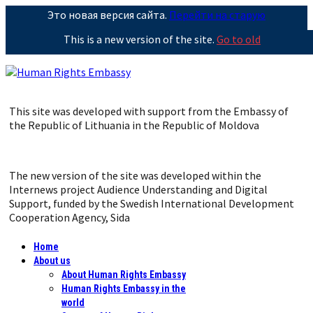
Это новая версия сайта.
Перейти на старую
This is a new version of the site.
Go to old
This site was developed with support from the Embassy of
the Republic of Lithuania in the Republic of Moldova
The new version of the site was developed within the
Internews project Audience Understanding and Digital
Support, funded by the Swedish International Development
Cooperation Agency, Sida
Home
About us
About Human Rights Embassy
Human Rights Embassy in the
world