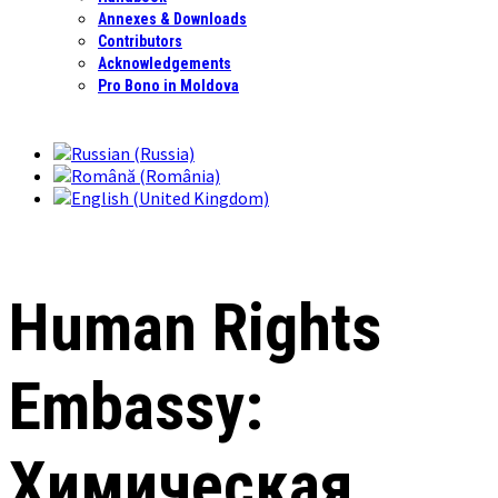
Annexes & Downloads
Contributors
Acknowledgements
Pro Bono in Moldova
Human Rights
Embassy:
Химическая