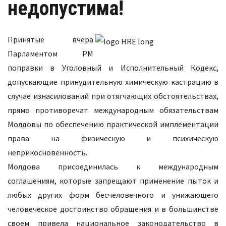
недопустима!
Принятые вчера
Парламентом РМ
поправки в Уголовный и Исполнительный Кодекс,
допускающие принудительную химическую кастрацию в
случае изнасилований при отягчающих обстоятельствах,
прямо противоречат международным обязательствам
Молдовы по обеспечению практической имплементации
права на физическую и психическую
неприкосновенность.
Молдова присоединилась к международным
соглашениям, которые запрещают применение пыток и
любых других форм бесчеловечного и унижающего
человеческое достоинство обращения и в большинстве
своем привела национальное законодательство в