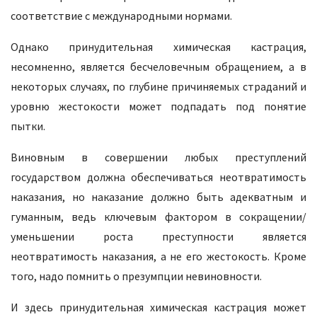
соответствие с международными нормами.
Однако принудительная химическая кастрация,
несомненно, является бесчеловечным обращением, а в
некоторых случаях, по глубине причиняемых страданий и
уровню жестокости может подпадать под понятие
пытки.
Виновным в совершении любых преступлений
государством должна обеспечиваться неотвратимость
наказания, но наказание должно быть адекватным и
гуманным, ведь ключевым фактором в сокращении/
уменьшении роста преступности является
неотвратимость наказания, а не его жестокость. Кроме
того, надо помнить о презумпции невиновности.
И здесь принудительная химическая кастрация может