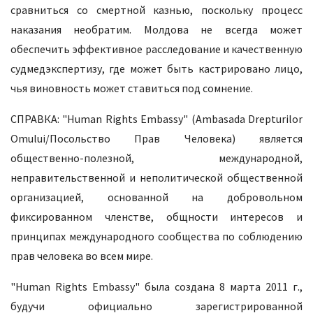
сравниться со смертной казнью, поскольку процесс
наказания необратим. Молдова не всегда может
обеспечить эффективное расследование и качественную
судмедэкспертизу, где может быть кастрировано лицо,
чья виновность может ставиться под сомнение.
СПРАВКА: "Human Rights Embassy" (Ambasada Drepturilor
Omului/Посольство Прав Человека) является
общественно-полезной, международной,
неправительственной и неполитической общественной
организацией, основанной на добровольном
фиксированном членстве, общности интересов и
принципах международного сообщества по соблюдению
прав человека во всем мире.
"Human Rights Embassy" была создана 8 марта 2011 г.,
будучи официально зарегистрированной