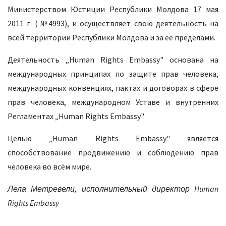
Министерством Юстиции Республики Молдова 17 мая
2011 г. (№4993), и осуществляет свою деятельность на
всей территории Республики Молдова и за её пределами.
Деятельность „Human Rights Embassy" основана на
международных принципах по защите прав человека,
международных конвенциях, пактах и договорах в сфере
прав человека, международном Уставе и внутренних
Регламентах „Human Rights Embassy".
Целью „Human Rights Embassy" является
способствование продвижению и соблюдению прав
человека во всём мире.
Лела Метревели, исполнительный директор Human
Rights Embassy