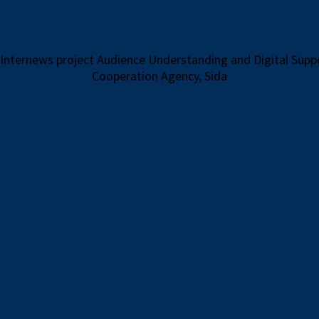
 Internews project Audience Understanding and Digital Sup
Cooperation Agency, Sida