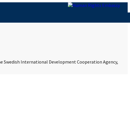
 the Swedish International Development Cooperation Agency,