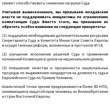
сможет способствовать снижению нагрузки Суда.
Учитывая вышесказанное, мы призываем молдавские
власти не поддерживать инициативы по ограничению
компетенции Суда. Вместо этого, мы призываем их
обратить особое внимание на следующие приоритеты:
(1) поддержка необходимыми дополнительными ресурсами
Секретариата Суда и Комитета Министров Совета Европы
в осуществлении реформ, изложенных в протоколе № 14;
(2) улучшение исполнения решений Суда и применения
положений Конвенции в целом на национальном уровне;
(3) повышение качества и прозрачности национальных
процедур по выдвижению кандидатов на должность судьи
Европейского Суда по Правам Человека.
Аналогичной точки зрения придерживаются более 80 НПО,
занимающихся защитой прав человека, из Великобритании
и стран Восточной Европы.