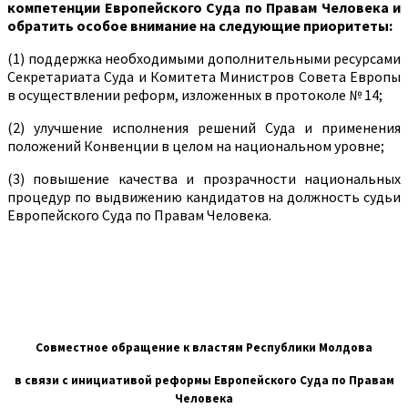
компетенции Европейского Суда по Правам Человека и
обратить особое внимание на следующие приоритеты:
(1) поддержка необходимыми дополнительными ресурсами
Секретариата Суда и Комитета Министров Совета Европы
в осуществлении реформ, изложенных в протоколе № 14;
(2) улучшение исполнения решений Суда и применения
положений Конвенции в целом на национальном уровне;
(3) повышение качества и прозрачности национальных
процедур по выдвижению кандидатов на должность судьи
Европейского Суда по Правам Человека.
Совместное обращение к властям Республики Молдова
в связи с инициативой реформы Европейского Суда по Правам
Человека