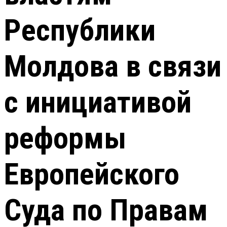
Республики
Молдова в связи
с инициативой
реформы
Европейского
Суда по Правам