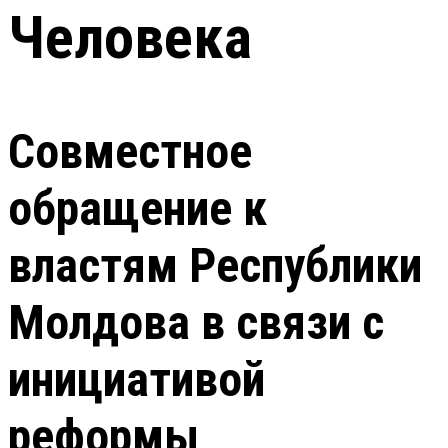
Человека
Совместное
обращение к
властям Республики
Молдова в связи с
инициативой
реформы