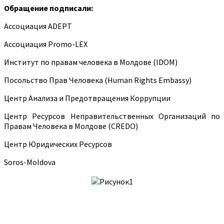
Обращение подписали:
Ассоциация ADEPT
Ассоциация Promo-LEX
Институт по правам человека в Молдове (IDOM)
Посольство Прав Человека (Human Rights Embassy)
Центр Анализа и Предотвращения Коррупции
Центр Ресурсов Неправительственных Организаций по
Правам Человека в Молдове (CREDO)
Центр Юридических Ресурсов
Soros-Moldova