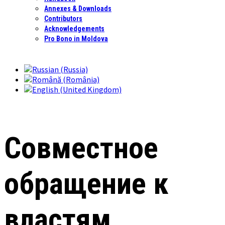
Annexes & Downloads
Contributors
Acknowledgements
Pro Bono in Moldova
Совместное
обращение к
властям