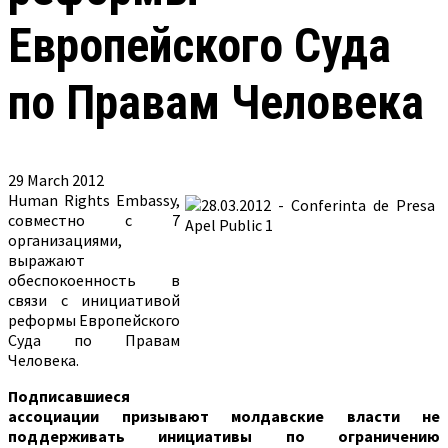
Европейского Суда
по Правам Человека
29 March 2012
Human Rights Embassy,
совместно с 7
организациями,
выражают
обеспокоенность в
связи с инициативой
реформы Европейского
Суда по Правам
Человека.
Подписавшиеся
ассоциации призывают молдавские власти не
поддерживать инициативы по ограничению