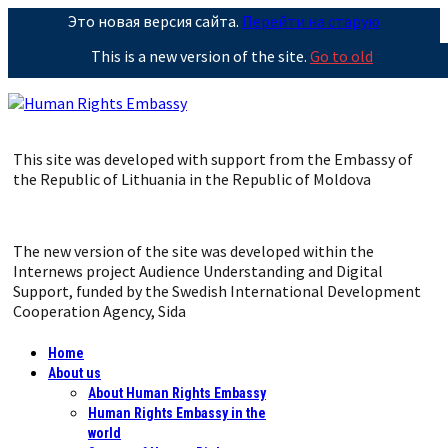
Это новая версия сайта.
Перейти на старую
This is a new version of the site.
Go to old
This site was developed with support from the Embassy of
the Republic of Lithuania in the Republic of Moldova
The new version of the site was developed within the
Internews project Audience Understanding and Digital
Support, funded by the Swedish International Development
Cooperation Agency, Sida
Home
About us
About Human Rights Embassy
Human Rights Embassy in the
world