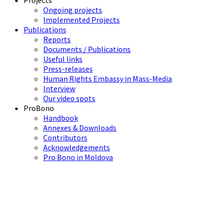
Projects
Ongoing projects
Implemented Projects
Publications
Reports
Documents / Publications
Useful links
Press-releases
Human Rights Embassy in Mass-Media
Interview
Our video spots
ProBono
Handbook
Annexes & Downloads
Contributors
Acknowledgements
Pro Bono in Moldova