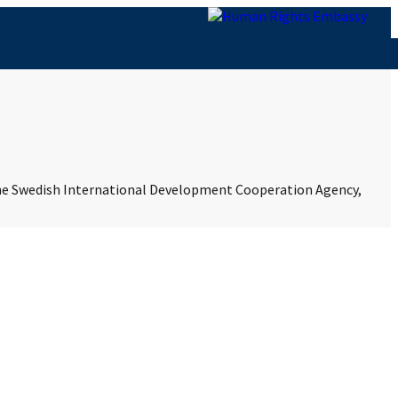
 the Swedish International Development Cooperation Agency,