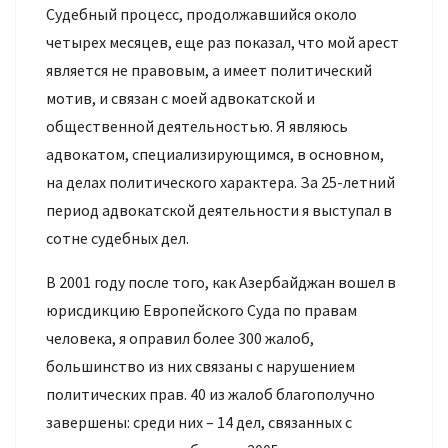
Судебный процесс, продолжавшийся около
четырех месяцев, еще раз показал, что мой арест
является не правовым, а имеет политический
мотив, и связан с моей адвокатской и
общественной деятельностью. Я являюсь
адвокатом, специализирующимся, в основном,
на делах политического характера. За 25-летний
период адвокатской деятельности я выступал в
сотне судебных дел.
В 2001 году после того, как Азербайджан вошел в
юрисдикцию Европейского Суда по правам
человека, я оправил более 300 жалоб,
большинство из них связаны с нарушением
политических прав. 40 из жалоб благополучно
завершены: среди них – 14 дел, связанных с