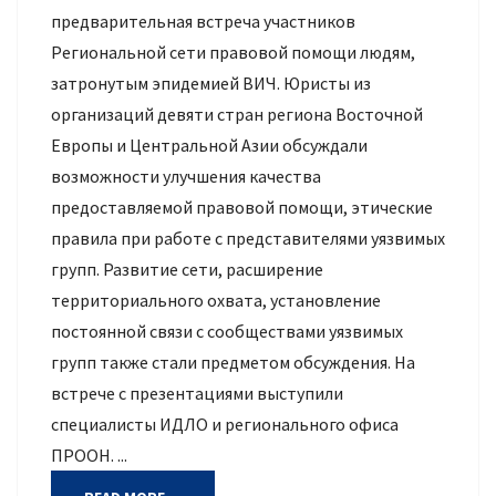
предварительная встреча участников
Региональной сети правовой помощи людям,
затронутым эпидемией ВИЧ. Юристы из
организаций девяти стран региона Восточной
Европы и Центральной Азии обсуждали
возможности улучшения качества
предоставляемой правовой помощи, этические
правила при работе с представителями уязвимых
групп. Развитие сети, расширение
территориального охвата, установление
постоянной связи с сообществами уязвимых
групп также стали предметом обсуждения. На
встрече с презентациями выступили
специалисты ИДЛО и регионального офиса
ПРООН. ...