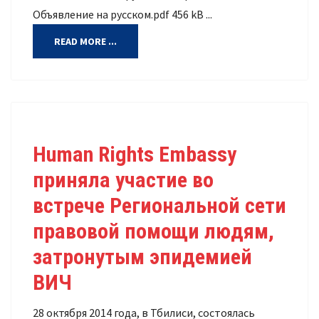
Объявление на русском.pdf 456 kB ...
READ MORE ...
Human Rights Embassy
приняла участие во
встрече Региональной сети
правовой помощи людям,
затронутым эпидемией
ВИЧ
28 октября 2014 года, в Тбилиси, состоялась