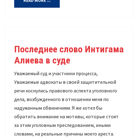
READ MORE ...
Последнее слово Интигама
Алиева в суде
Уважаемый суд и участники процесса,
Уважаемые адвокаты в своей защитительной
речи коснулись правового аспекта уголовного
дела, возбужденного в отношении меня по
надуманным обвинениям. Я же хотел бы
обратить внимание на мотивы, которые стоят
за этим уголовным преследованием, иными
словами, на реальные причины моего ареста.