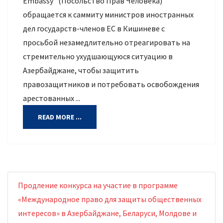
Embassy" (Посольство Прав Человека)
обращается к саммиту министров иностранных
дел государств-членов ЕС в Кишиневе с
просьбой незамедлительно отреагировать на
стремительно ухудшающуюся ситуацию в
Азербайджане, чтобы защитить
правозащитников и потребовать освобождения
арестованных ...
READ MORE ...
Продление конкурса на участие в программе
«Международное право для защиты общественных
интересов» в Азербайджане, Беларуси, Молдове и