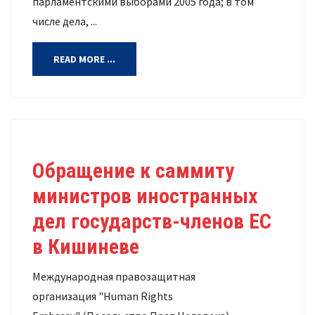
парламентскими выборами 2005 года; в том
числе дела, ...
READ MORE ...
Обращение к саммиту
министров иностранных
дел государств-членов ЕС
в Кишиневе
Международная правозащитная
организация "Human Rights