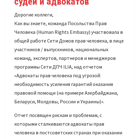
судей и адвокатов
Дорогие коллеги,
Как вы знаете, команда Посольства Прав
Человека (Human Rights Embassy) участвовала в
общей работе Сети Домов прав человека, в лице
участников / выпускников, национальных
команд, экспертов, партнеров и менеджеров
программы Сети ДПЧ ILIA, над отчетом
«Адвокаты прав человека под угрозой:
необходимость усиления гарантий оказания
правовой помощи (на примере Азербайджана,
Беларуси, Молдовы, России и Украины)».
Отчет посвящен рискам и проблемам, с
которыми сталкиваются адвокаты прав
человека в постсоветских странах при оказании