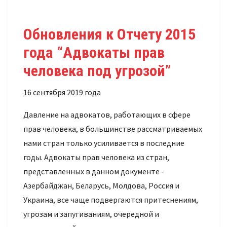
Обновления к Отчету 2015
года “Адвокаты прав
человека под угрозой”
16 сентября 2019 года
Давление на адвокатов, работающих в сфере
прав человека, в большинстве рассматриваемых
нами стран только усиливается в последние
годы. Адвокаты прав человека из стран,
представленных в данном документе -
Азербайджан, Беларусь, Молдова, Россия и
Украина, все чаще подвергаются притеснениям,
угрозам и запугиваниям, очередной и