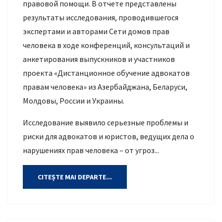
правовой помощи. В отчете представлены
результаты исследования, проводившегося
экспертами и авторами Сети домов прав
человека в ходе конференций, консультаций и
анкетирования выпускников и участников
проекта «Дистанционное обучение адвокатов
правам человека» из Азербайджана, Беларуси,
Молдовы, России и Украины.
Исследование выявило серьезные проблемы и
риски для адвокатов и юристов, ведущих дела о
нарушениях прав человека – от угроз...
CITEȘTE MAI DEPARTE...