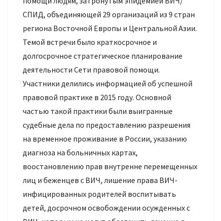
помощи людям, затронутым эпидемией ВИЧ/
СПИД, объединяющей 29 организаций из 9 стран
региона Восточной Европы и Центральной Азии.
Темой встречи было краткосрочное и
долгосрочное стратегическое планирование
деятельности Сети правовой помощи.
Участники делились информацией об успешной
правовой практике в 2015 году. Основной
частью такой практики были выигранные
судебные дела по предоставлению разрешения
на временное проживание в России, указанию
диагноза на больничных картах,
воостановлению прав внутренне перемещенных
лиц и беженцев с ВИЧ, лишение права ВИЧ-
инфицированных родителей воспитывать
детей, досрочном освобождении осужденных с