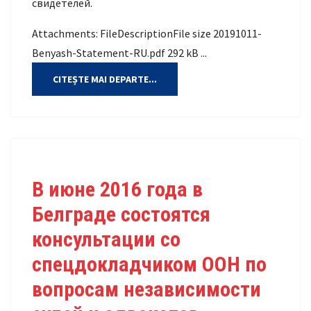
свидетелей.
Attachments: FileDescriptionFile size 20191011-
Benyash-Statement-RU.pdf 292 kB ...
CITEȘTE MAI DEPARTE...
В июне 2016 года в
Белграде состоятся
консультации со
спецдокладчиком ООН по
вопросам независимости