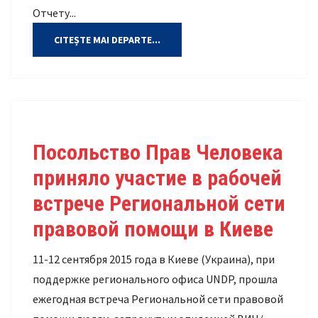
Отчету...
CITEȘTE MAI DEPARTE...
Посольство Прав Человека
приняло участие в рабочей
встрече Региональной сети
правовой помощи в Киеве
11-12 сентября 2015 года в Киеве (Украина), при
поддержке регионального офиса UNDP, прошла
ежегодная встреча Региональной сети правовой