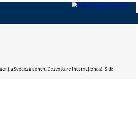
Agenția Suedeză pentru Dezvoltare Internațională, Sida