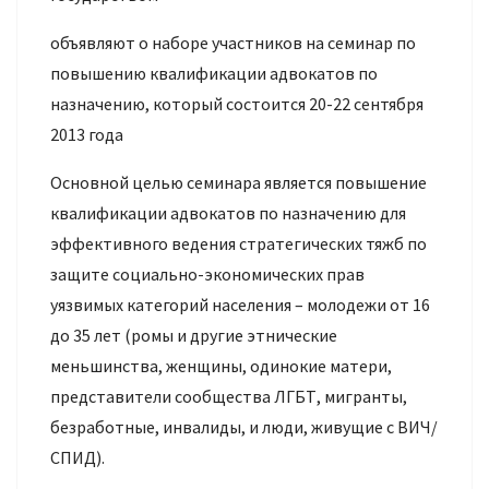
объявляют о наборе участников на семинар по
повышению квалификации адвокатов по
назначению, который состоится 20-22 сентября
2013 года
Основной целью семинара является повышение
квалификации адвокатов по назначению для
эффективного ведения стратегических тяжб по
защите социально-экономических прав
уязвимых категорий населения – молодежи от 16
до 35 лет (ромы и другие этнические
меньшинства, женщины, одинокие матери,
представители сообщества ЛГБТ, мигранты,
безработные, инвалиды, и люди, живущие с ВИЧ/
СПИД).