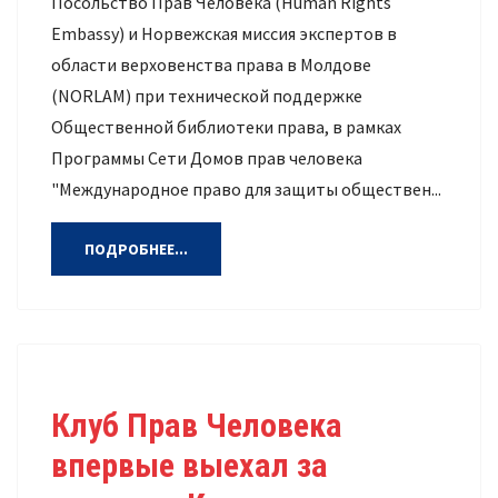
Посольство Прав Человека (Human Rights
Embassy) и Норвежская миссия экспертов в
области верховенства права в Молдове
(NORLAM) при технической поддержке
Общественной библиотеки права, в рамках
Программы Сети Домов прав человека
"Международное право для защиты обществен...
ПОДРОБНЕЕ...
Клуб Прав Человека
впервые выехал за