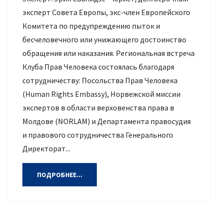
эксперт Совета Европы, экс-член Европейского
Комитета по предупреждению пыток и
бесчеловечного или унижающего достоинство
обращения или наказания. Региональная встреча
Клуба Прав Человека состоялась благодаря
сотрудничеству: Посольства Прав Человека
(Human Rights Embassy), Норвежской миссии
экспертов в области верховенства права в
Молдове (NORLAM) и Департамента правосудия
и правового сотрудничества Генерального
Директорат...
ПОДРОБНЕЕ...