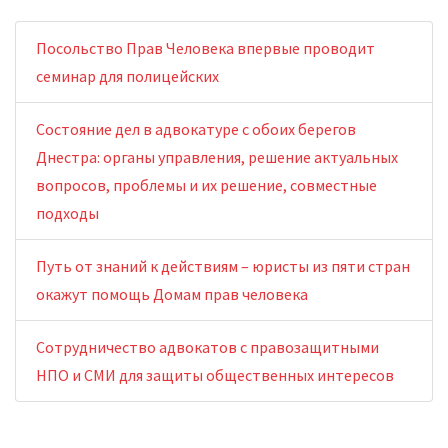
Посольство Прав Человека впервые проводит
семинар для полицейских
Состояние дел в адвокатуре с обоих берегов
Днестра: органы управления, решение актуальных
вопросов, проблемы и их решение, совместные
подходы
Путь от знаний к действиям – юристы из пяти стран
окажут помощь Домам прав человека
Сотрудничество адвокатов с правозащитными
НПО и СМИ для защиты общественных интересов