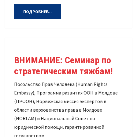
ПОДРОБНЕЕ...
ВНИМАНИЕ: Семинар по
стратегическим тяжбам!
Посольство Прав Человека (Human Rights
Embassy), Программа развития ООН в Молдове
(ПРООН), Норвежская миссия экспертов в
области верховенства права в Молдове
(NORLAM) и Национальный Совет по
юридической помощи, гарантированной
государством