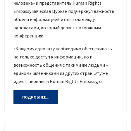
человека» и представитель Human Rights
Embassy Вячеслав Цуркан подчеркнул важность
обмена информацией и опытом между
адвокатами, который делает возможным
конференция:
«Каждому адвокату необходимо обеспечивать
не только доступ к информации, но и
возможность общения с такими же людьми –
единомышленниками из других стран. Эту же
идею я перенес в Human Rights Embassy, о...
ПОДРОБНЕЕ...