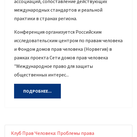
ассоциаций, сопоставление действующих
международных стандартов и реальной
практики в странах региона.
Конференция организуется Российским
исследовательским центром по правам человека
и Фондом домов прав человека (Норвегия) в
рамках проекта Сети домов прав человека
"Международное право для защиты
общественных интерес...
ПОДРОБНЕЕ...
Клуб Прав Человека: Проблемы права