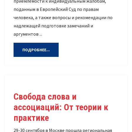
приемлемости к индивидуальным жалобам,
поданным в Европейский Суд по правам
человека, а также вопросы и рекомендации по
надлежащей подготовке замечаний и
аргументов ...
ПОДРОБНЕЕ...
Свобода слова и
ассоциаций: От теории к
практике
29-30 сентября в Москве прошла региональная