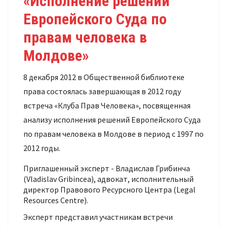
«Исполнение решений
Европейского Суда по
правам человека в
Молдове»
8 декабря 2012 в Общественной библиотеке
права состоялась завершающая в 2012 году
встреча «Клуба Прав Человека», посвященная
анализу исполнения решений Европейского Суда
по правам человека в Молдове в период с 1997 по
2012 годы.
Приглашенный эксперт - Владислав Грибинча
(Vladislav Gribincea), адвокат, исполнительный
директор Правового Ресурсного Центра (Legal
Resources Centre).
Эксперт представил участникам встречи