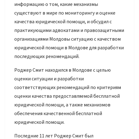
информацию о том, какие механизмы
существуют в мире по мониторингу и оценке
качества юридической помощи, и обсудил с
практикующими адвокатами и правозащитными
организациями Молдовы ситуацию с качеством
юридической помощи в Молдове для разработки
последующих рекомендаций.
Роджер Смит находился в Молдове с целью
оценки ситуации и разработки
соответствующих рекомендаций по критериям
оценки качества предоставляемой бесплатной
юридической помощи, а также механизмов
обеспечения качественной бесплатной
юридической помощи.
Последние 11 лет Роджер Смит был