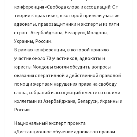
конференция «Свобода слова и ассоциаций: От
теории к практике», в которой приняли участие
адвокаты, правозащитники и эксперты из пяти
стран - Азербайджана, Беларуси, Молдовы,
Украины, России.
В рамках конференции, в которой приняло
участие около 70 участников, адвокаты и
юристы Молдовы смогли обсудить вопросы
оказания оперативной и действенной правовой
помощи жертвам нарушения права на свободу
слова, собраний и ассоциаций вместе со своими
коллегами из Азербайджана, Беларуси, Украины и
России.
Национальный эксперт проекта
«Дистанционное обучение адвокатов правам