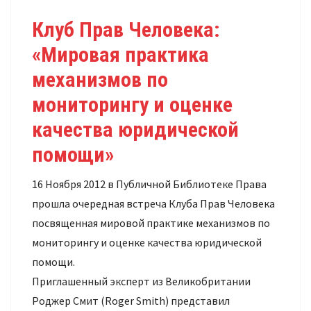
Клуб Прав Человека:
«Мировая практика
механизмов по
мониторингу и оценке
качества юридической
помощи»
16 Ноября 2012 в Публичной Библиотеке Права
прошла очередная встреча Клуба Прав Человека
посвященная мировой практике механизмов по
мониторингу и оценке качества юридической
помощи.
Приглашенный эксперт из Великобритании
Роджер Смит (Roger Smith) представил