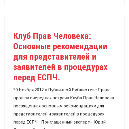
Клуб Прав Человека:
Основные рекомендации
для представителей и
заявителей в процедурах
перед ЕСПЧ.
30 Ноября 2012 в Публичной Библиотеке Права
прошла очередная встреча Клуба Прав Человека
посвященная основным рекомендациям для
представителей и заявителей в процедурах
перед ЕСПЧ. Приглашенный эксперт - Юрий