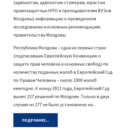
(адвокатам, адвокатам-стажерам, юристам
правозащитных НПО и преподавателям ВУЗов
Молдовы) информацию о проведенном
исследовании и основных рекомендациях
правительству Молдовы.
Республика Молдова – одна из первых стран
(подписавших Европейскую Конвенцию о
защите прав человека и основных свобод) по
количеству поданных жалоб в Европейский Суд
по Правам Человека – около 1000 жалоб
ежегодно. К концу 2011 года, Европейский Суд
вынес 227 решений по Молдове. Только в двух
случаях из 277 не было установлено на...
ПОДРОБНЕЕ...