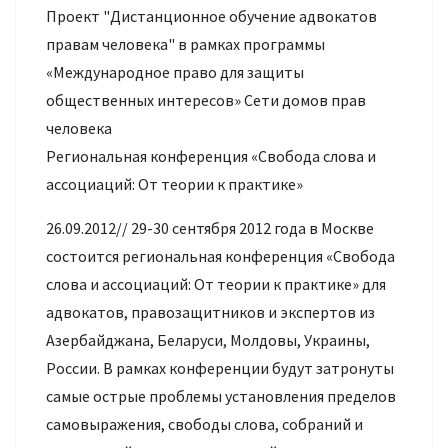
Проект "Дистанционное обучение адвокатов
правам человека" в рамках программы
«Международное право для защиты
общественных интересов» Сети домов прав
человека
Региональная конференция «Свобода слова и
ассоциаций: От теории к практике»
26.09.2012// 29-30 сентября 2012 года в Москве
состоится региональная конференция «Свобода
слова и ассоциаций: От теории к практике» для
адвокатов, правозащитников и экспертов из
Азербайджана, Беларуси, Молдовы, Украины,
России. В рамках конференции будут затронуты
самые острые проблемы установления пределов
самовыражения, свободы слова, собраний и