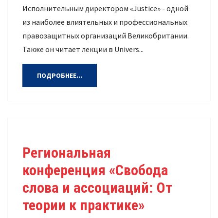
Исполнительным директором «Justice» - одной
из наиболее влиятельных и профессиональных
правозащитных организаций Великобритании.
Также он читает лекции в Univers...
ПОДРОБНЕЕ...
Региональная
конференция «Свобода
слова и ассоциаций: От
теории к практике»