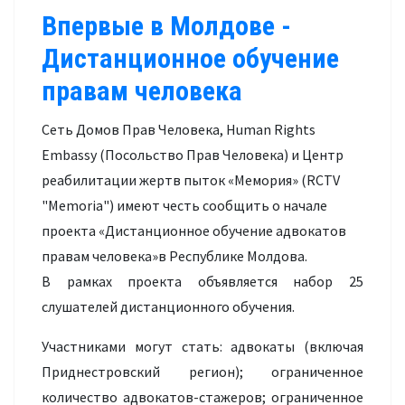
Впервые в Молдове -
Дистанционное обучение
правам человека
Сеть Домов Прав Человека, Human Rights
Embassy (Посольство Прав Человека) и Центр
реабилитации жертв пыток «Мемория» (RCTV
"Memoria") имеют честь сообщить о начале
проекта «Дистанционное обучение адвокатов
правам человека»в Республике Молдова.
В рамках проекта объявляется набор 25
слушателей дистанционного обучения.
Участниками могут стать: адвокаты (включая
Приднестровский регион); ограниченное
количество адвокатов-стажеров; ограниченное