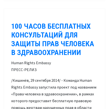
100 ЧАСОВ БЕСПЛАТНЫХ
КОНСУЛЬТАЦИЙ ДЛЯ
ЗАЩИТЫ ПРАВ ЧЕЛОВЕКА
В ЗДРАВООХРАНЕНИИ
Human Rights Embassy
ПРЕСС-РЕЛИЗ
/Кишинёв, 29 сентября 2014/ - Команда Human
Rights Embassy запустила проект под названием
«Права человека в здравоохранении», в рамках
которого предоставит бесплатную правовую
помощь жертвам нарушенных прав в области