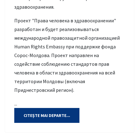
здравоохранения.
Проект "Права человека в здравоохранении"
разработан и будет реализовываться
международной правозащитной организацией
Human Rights Embassy при поддержке фонда
Сорос-Молдова. Проект направлен на
содействие соблюдению стандартов прав
человека в области здравоохранения на всей
территории Молдовы (включая
Приднестровский регион).
...
CITEȘTE MAI DEPARTE...