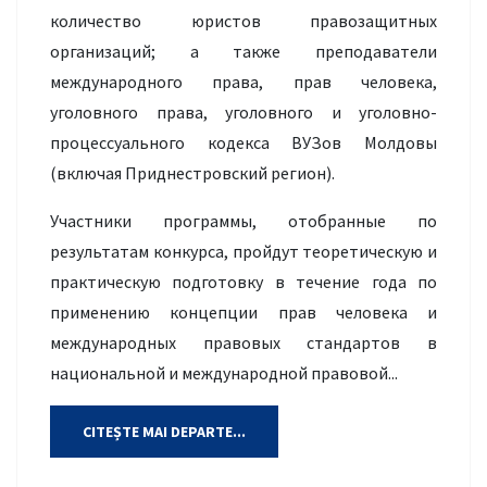
количество юристов правозащитных
организаций; а также преподаватели
международного права, прав человека,
уголовного права, уголовного и уголовно-
процессуального кодекса ВУЗов Молдовы
(включая Приднестровский регион).
Участники программы, отобранные по
результатам конкурса, пройдут теоретическую и
практическую подготовку в течение года по
применению концепции прав человека и
международных правовых стандартов в
национальной и международной правовой...
CITEȘTE MAI DEPARTE...