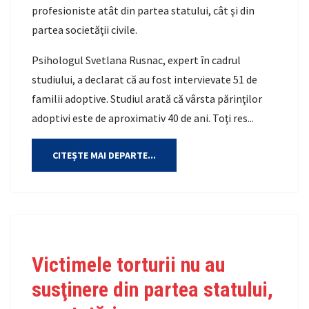
profesioniste atât din partea statului, cât şi din
partea societăţii civile.
Psihologul Svetlana Rusnac, expert în cadrul
studiului, a declarat că au fost intervievate 51 de
familii adoptive. Studiul arată că vârsta părinţilor
adoptivi este de aproximativ 40 de ani. Toţi res...
CITEȘTE MAI DEPARTE...
Victimele torturii nu au
susţinere din partea statului,