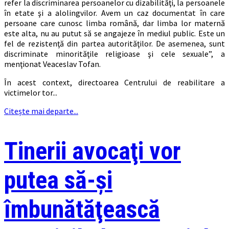
refer la discriminarea persoanelor cu dizabilităţi, la persoanele
în etate şi a alolingvilor. Avem un caz documentat în care
persoane care cunosc limba română, dar limba lor maternă
este alta, nu au putut să se angajeze în mediul public. Este un
fel de rezistenţă din partea autorităţilor. De asemenea, sunt
discriminate minorităţile religioase şi cele sexuale”, a
menţionat Veaceslav Tofan.
În acest context, directoarea Centrului de reabilitare a
victimelor tor...
Citește mai departe...
Tinerii avocaţi vor
putea să-şi
îmbunătăţească