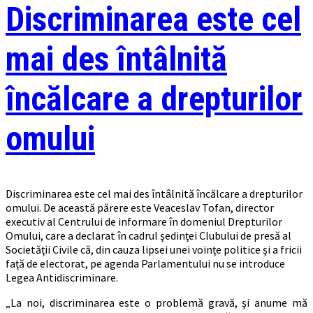
Discriminarea este cel
mai des întâlnită
încălcare a drepturilor
omului
Discriminarea este cel mai des întâlnită încălcare a drepturilor
omului. De această părere este Veaceslav Tofan, director
executiv al Centrului de informare în domeniul Drepturilor
Omului, care a declarat în cadrul şedinţei Clubului de presă al
Societăţii Civile că, din cauza lipsei unei voinţe politice şi a fricii
faţă de electorat, pe agenda Parlamentului nu se introduce
Legea Antidiscriminare.
„La noi, discriminarea este o problemă gravă, şi anume mă